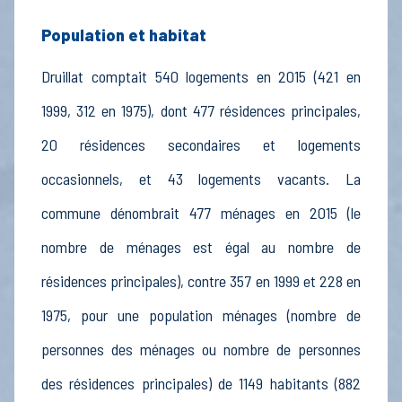
Population et habitat
Druillat comptait 540 logements en 2015 (421 en
1999, 312 en 1975), dont 477 résidences principales,
20 résidences secondaires et logements
occasionnels, et 43 logements vacants. La
commune dénombrait 477 ménages en 2015 (le
nombre de ménages est égal au nombre de
résidences principales), contre 357 en 1999 et 228 en
1975, pour une population ménages (nombre de
personnes des ménages ou nombre de personnes
des résidences principales) de 1149 habitants (882