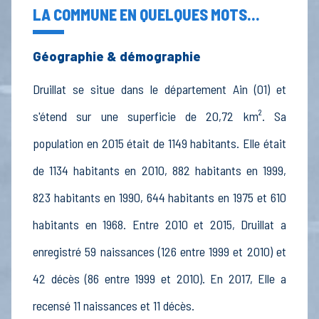
LA COMMUNE EN QUELQUES MOTS...
Géographie & démographie
Druillat se situe dans le département Ain (01) et
s'étend sur une superficie de 20,72 km². Sa
population en 2015 était de 1149 habitants. Elle était
de 1134 habitants en 2010, 882 habitants en 1999,
823 habitants en 1990, 644 habitants en 1975 et 610
habitants en 1968. Entre 2010 et 2015, Druillat a
enregistré 59 naissances (126 entre 1999 et 2010) et
42 décès (86 entre 1999 et 2010). En 2017, Elle a
recensé 11 naissances et 11 décès.