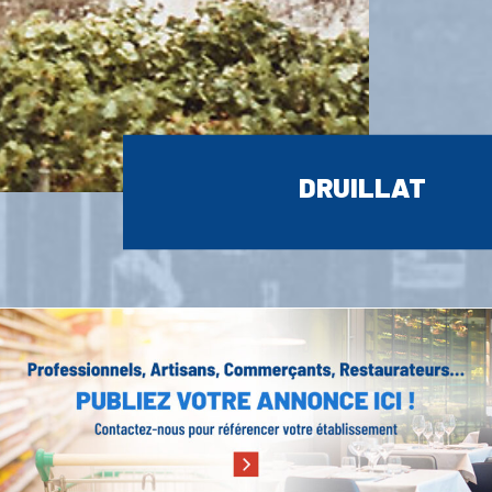
DRUILLAT