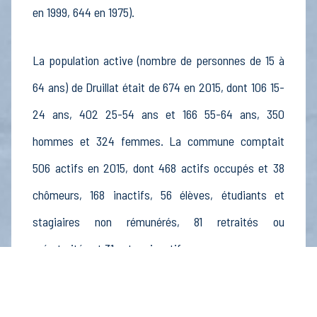
en 1999, 644 en 1975).
La population active (nombre de personnes de 15 à
64 ans) de Druillat était de 674 en 2015, dont 106 15-
24 ans, 402 25-54 ans et 166 55-64 ans, 350
hommes et 324 femmes. La commune comptait
506 actifs en 2015, dont 468 actifs occupés et 38
chômeurs, 168 inactifs, 56 élèves, étudiants et
stagiaires non rémunérés, 81 retraités ou
préretraités et 31 autres inactifs.
Économie