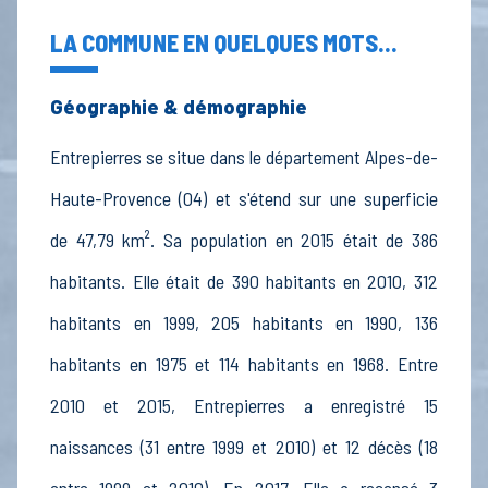
LA COMMUNE EN QUELQUES MOTS...
Géographie & démographie
Entrepierres se situe dans le département Alpes-de-
Haute-Provence (04) et s'étend sur une superficie
de 47,79 km². Sa population en 2015 était de 386
habitants. Elle était de 390 habitants en 2010, 312
habitants en 1999, 205 habitants en 1990, 136
habitants en 1975 et 114 habitants en 1968. Entre
2010 et 2015, Entrepierres a enregistré 15
naissances (31 entre 1999 et 2010) et 12 décès (18