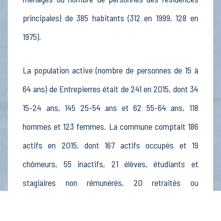
principales) de 385 habitants (312 en 1999, 128 en
1975).
La population active (nombre de personnes de 15 à
64 ans) de Entrepierres était de 241 en 2015, dont 34
15-24 ans, 145 25-54 ans et 62 55-64 ans, 118
hommes et 123 femmes. La commune comptait 186
actifs en 2015, dont 167 actifs occupés et 19
chômeurs, 55 inactifs, 21 élèves, étudiants et
stagiaires non rémunérés, 20 retraités ou
préretraités et 13 autres inactifs.