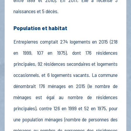
entre 1999 et 2010). En 2017, Elle a recensé 3
naissances et 5 décès.
Population et habitat
Entrepierres comptait 274 logements en 2015 (218
en 1999, 107 en 1975), dont 176 résidences
principales, 92 résidences secondaires et logements
occasionnels, et 6 logements vacants. La commune
dénombrait 176 ménages en 2015 (le nombre de
ménages est égal au nombre de résidences
principales), contre 126 en 1999 et 52 en 1975, pour
une population ménages (nombre de personnes des
ménages ou nombre de personnes des résidences