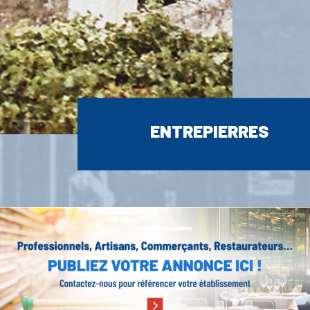
ENTREPIERRES