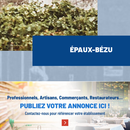
ÉPAUX-BÉZU