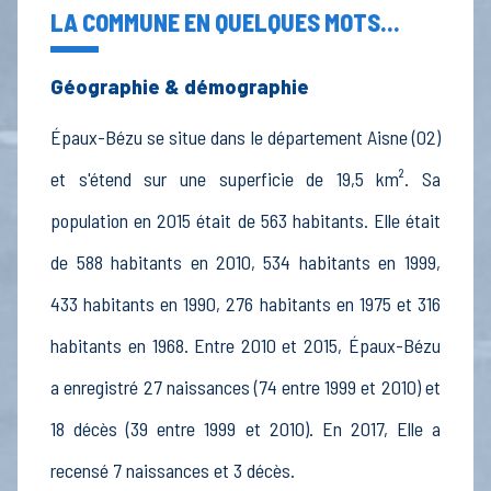
LA COMMUNE EN QUELQUES MOTS...
Géographie & démographie
Épaux-Bézu se situe dans le département Aisne (02)
et s'étend sur une superficie de 19,5 km². Sa
population en 2015 était de 563 habitants. Elle était
de 588 habitants en 2010, 534 habitants en 1999,
433 habitants en 1990, 276 habitants en 1975 et 316
habitants en 1968. Entre 2010 et 2015, Épaux-Bézu
a enregistré 27 naissances (74 entre 1999 et 2010) et
18 décès (39 entre 1999 et 2010). En 2017, Elle a
recensé 7 naissances et 3 décès.