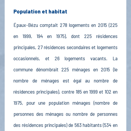
Population et habitat
Épaux-Bézu comptait 278 logements en 2015 (225
en 1999, 194 en 1975), dont 225 résidences
principales, 27 résidences secondaires et logements
occasionnels, et 26 logements vacants. La
commune dénombrait 225 ménages en 2015 (le
nombre de ménages est égal au nombre de
résidences principales), contre 185 en 1999 et 102 en
1975, pour une population ménages (nombre de
personnes des ménages ou nombre de personnes
des résidences principales) de 563 habitants (534 en