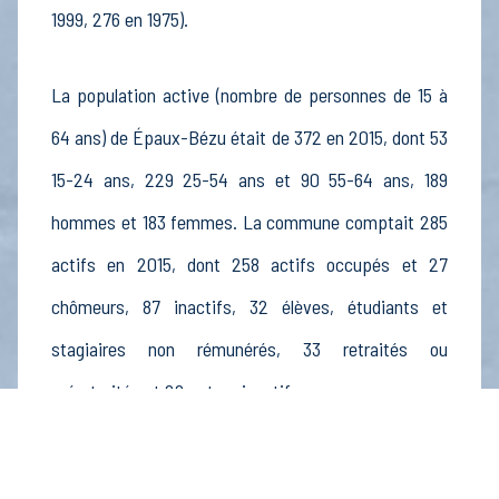
1999, 276 en 1975).
La population active (nombre de personnes de 15 à
64 ans) de Épaux-Bézu était de 372 en 2015, dont 53
15-24 ans, 229 25-54 ans et 90 55-64 ans, 189
hommes et 183 femmes. La commune comptait 285
actifs en 2015, dont 258 actifs occupés et 27
chômeurs, 87 inactifs, 32 élèves, étudiants et
stagiaires non rémunérés, 33 retraités ou
préretraités et 22 autres inactifs.
Économie