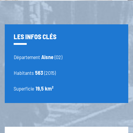
LES INFOS CLÉS
Département
Aisne
(02)
Habitants
563
(2015)
Superficie
19,5 km²