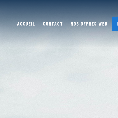
ACCUEIL
CONTACT
NOS OFFRES WEB