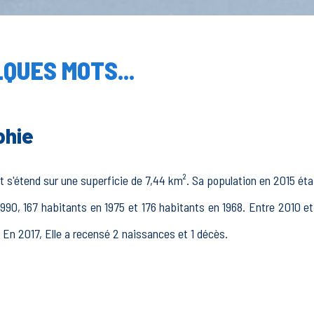
QUES MOTS...
phie
t s'étend sur une superficie de 7,44 km². Sa population en 2015 étai
990, 167 habitants en 1975 et 176 habitants en 1968. Entre 2010 et
. En 2017, Elle a recensé 2 naissances et 1 décès.