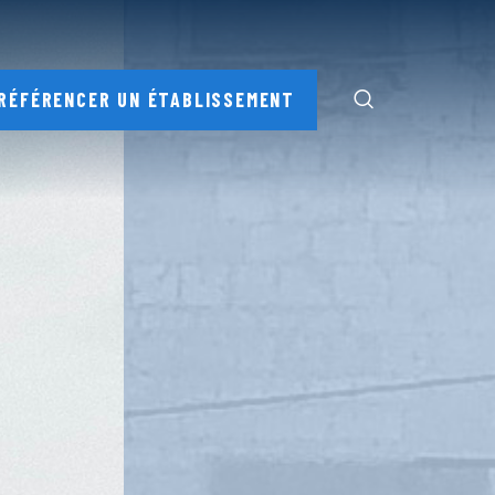
RÉFÉRENCER UN ÉTABLISSEMENT