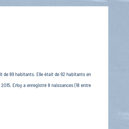
t de 89 habitants. Elle était de 92 habitants en
 2015, Erloy a enregistré 8 naissances (18 entre