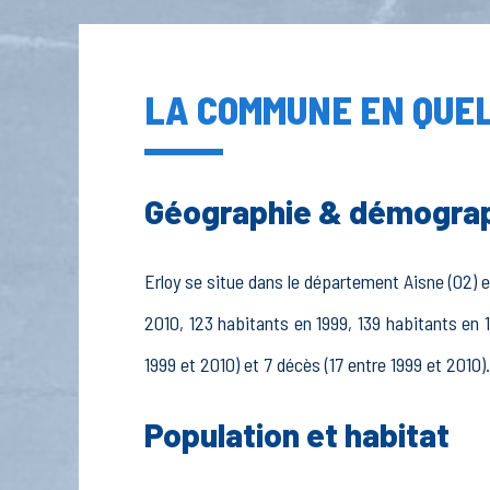
LA COMMUNE EN QUEL
Géographie & démogra
Erloy se situe dans le département Aisne (02) e
2010, 123 habitants en 1999, 139 habitants en 1
1999 et 2010) et 7 décès (17 entre 1999 et 2010)
Population et habitat