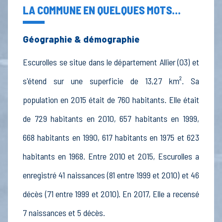
LA COMMUNE EN QUELQUES MOTS...
Géographie & démographie
Escurolles se situe dans le département Allier (03) et
s'étend sur une superficie de 13,27 km². Sa
population en 2015 était de 760 habitants. Elle était
de 729 habitants en 2010, 657 habitants en 1999,
668 habitants en 1990, 617 habitants en 1975 et 623
habitants en 1968. Entre 2010 et 2015, Escurolles a
enregistré 41 naissances (81 entre 1999 et 2010) et 46
décès (71 entre 1999 et 2010). En 2017, Elle a recensé
7 naissances et 5 décès.