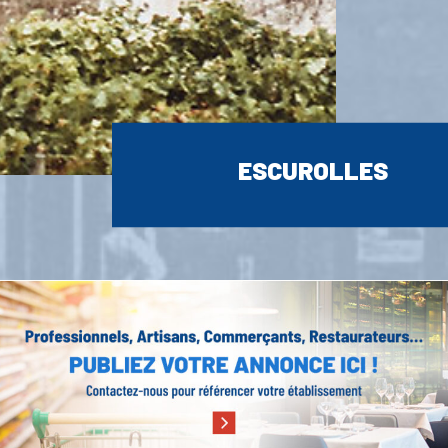
ESCUROLLES