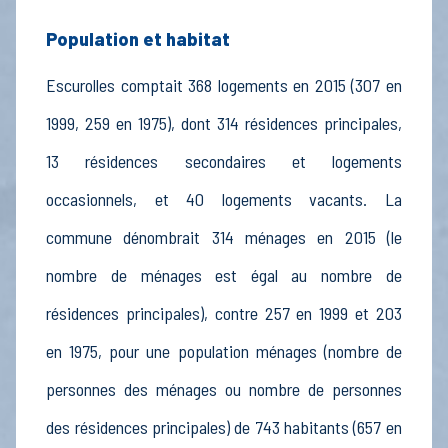
Population et habitat
Escurolles comptait 368 logements en 2015 (307 en
1999, 259 en 1975), dont 314 résidences principales,
13 résidences secondaires et logements
occasionnels, et 40 logements vacants. La
commune dénombrait 314 ménages en 2015 (le
nombre de ménages est égal au nombre de
résidences principales), contre 257 en 1999 et 203
en 1975, pour une population ménages (nombre de
personnes des ménages ou nombre de personnes
des résidences principales) de 743 habitants (657 en