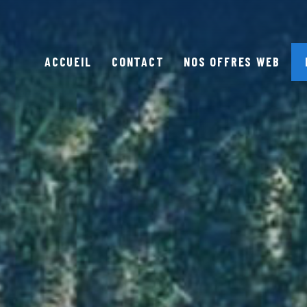
ACCUEIL
CONTACT
NOS OFFRES WEB