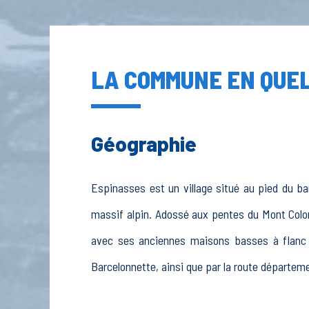
LA COMMUNE EN QUEL
Géographie
Espinasses est un village situé au pied du ba
massif alpin. Adossé aux pentes du Mont Colomb
avec ses anciennes maisons basses à flanc d
Barcelonnette, ainsi que par la route départemen