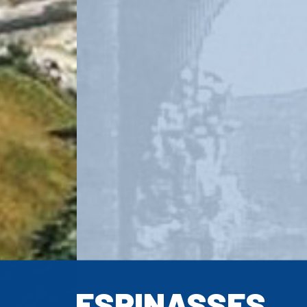
ESPINASSES