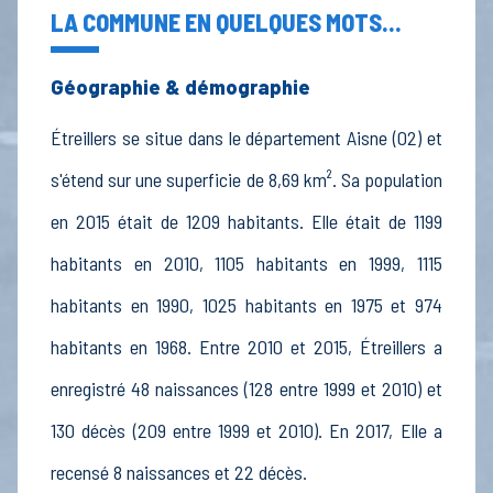
LA COMMUNE EN QUELQUES MOTS...
Géographie & démographie
Étreillers se situe dans le département Aisne (02) et
s'étend sur une superficie de 8,69 km². Sa population
en 2015 était de 1209 habitants. Elle était de 1199
habitants en 2010, 1105 habitants en 1999, 1115
habitants en 1990, 1025 habitants en 1975 et 974
habitants en 1968. Entre 2010 et 2015, Étreillers a
enregistré 48 naissances (128 entre 1999 et 2010) et
130 décès (209 entre 1999 et 2010). En 2017, Elle a
recensé 8 naissances et 22 décès.