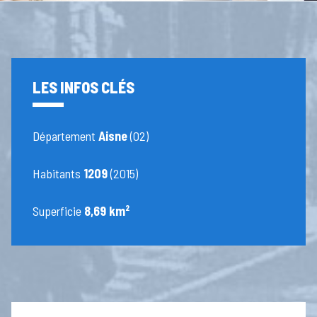
LES INFOS CLÉS
Département
Aisne
(02)
Habitants
1209
(2015)
Superficie
8,69 km²