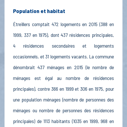
Population et habitat
Étreillers comptait 472 logements en 2015 (388 en
1999, 337 en 1975), dont 437 résidences principales,
4 résidences secondaires et logements
occasionnels, et 31 logements vacants. La commune
dénombrait 437 ménages en 2015 (le nombre de
ménages est égal au nombre de résidences
principales), contre 366 en 1999 et 306 en 1975, pour
une population ménages (nombre de personnes des
ménages ou nombre de personnes des résidences
principales) de 1113 habitants (1035 en 1999, 968 en