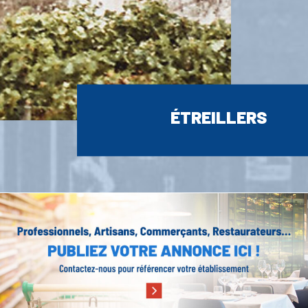
ÉTREILLERS