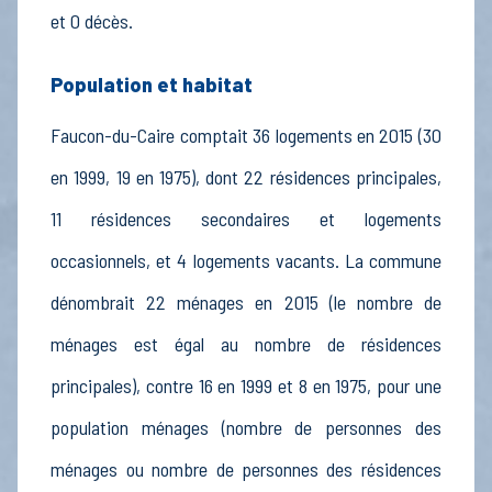
et 0 décès.
Population et habitat
Faucon-du-Caire comptait 36 logements en 2015 (30
en 1999, 19 en 1975), dont 22 résidences principales,
11 résidences secondaires et logements
occasionnels, et 4 logements vacants. La commune
dénombrait 22 ménages en 2015 (le nombre de
ménages est égal au nombre de résidences
principales), contre 16 en 1999 et 8 en 1975, pour une
population ménages (nombre de personnes des
ménages ou nombre de personnes des résidences