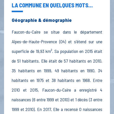
LA COMMUNE EN QUELQUES MOTS...
Géographie & démographie
Faucon-du-Caire se situe dans le département
Alpes-de-Haute-Provence (04) et s'étend sur une
superficie de 19,93 km². Sa population en 2015 était
de 51 habitants. Elle était de 57 habitants en 2010,
35 habitants en 1999, 49 habitants en 1990, 34
habitants en 1975 et 38 habitants en 1968. Entre
2010 et 2015, Faucon-du-Caire a enregistré 4
naissances (6 entre 1999 et 2010) et 1 décès (3 entre
1999 et 2010). En 2017, Elle a recensé 0 naissances