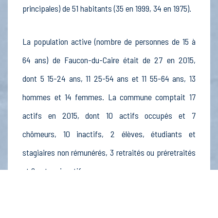
principales) de 51 habitants (35 en 1999, 34 en 1975).
La population active (nombre de personnes de 15 à
64 ans) de Faucon-du-Caire était de 27 en 2015,
dont 5 15-24 ans, 11 25-54 ans et 11 55-64 ans, 13
hommes et 14 femmes. La commune comptait 17
actifs en 2015, dont 10 actifs occupés et 7
chômeurs, 10 inactifs, 2 élèves, étudiants et
stagiaires non rémunérés, 3 retraités ou préretraités
et 6 autres inactifs.
Économie