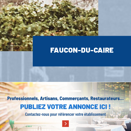
FAUCON-DU-CAIRE