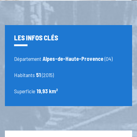
LES INFOS CLÉS
Département
Alpes-de-Haute-Provence
(04)
Habitants
51
(2015)
Superficie
19,93 km²