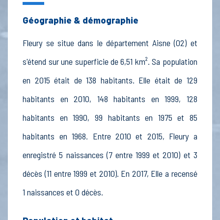
Géographie & démographie
Fleury se situe dans le département Aisne (02) et
s'étend sur une superficie de 6,51 km². Sa population
en 2015 était de 138 habitants. Elle était de 129
habitants en 2010, 148 habitants en 1999, 128
habitants en 1990, 99 habitants en 1975 et 85
habitants en 1968. Entre 2010 et 2015, Fleury a
enregistré 5 naissances (7 entre 1999 et 2010) et 3
décès (11 entre 1999 et 2010). En 2017, Elle a recensé
1 naissances et 0 décès.