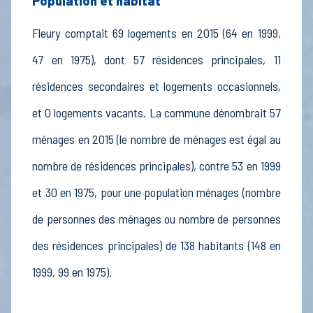
Population et habitat
Fleury comptait 69 logements en 2015 (64 en 1999,
47 en 1975), dont 57 résidences principales, 11
résidences secondaires et logements occasionnels,
et 0 logements vacants. La commune dénombrait 57
ménages en 2015 (le nombre de ménages est égal au
nombre de résidences principales), contre 53 en 1999
et 30 en 1975, pour une population ménages (nombre
de personnes des ménages ou nombre de personnes
des résidences principales) de 138 habitants (148 en
1999, 99 en 1975).