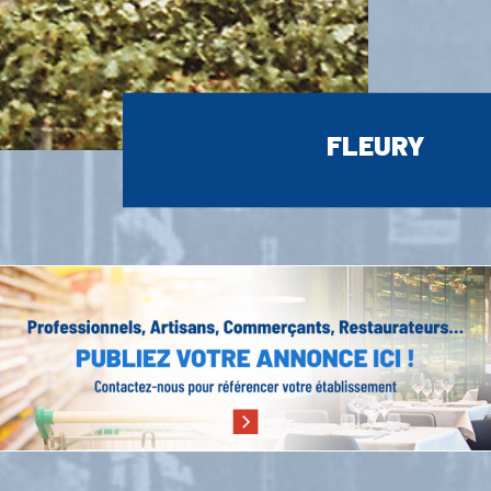
FLEURY