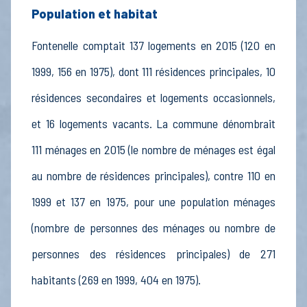
Population et habitat
Fontenelle comptait 137 logements en 2015 (120 en
1999, 156 en 1975), dont 111 résidences principales, 10
résidences secondaires et logements occasionnels,
et 16 logements vacants. La commune dénombrait
111 ménages en 2015 (le nombre de ménages est égal
au nombre de résidences principales), contre 110 en
1999 et 137 en 1975, pour une population ménages
(nombre de personnes des ménages ou nombre de
personnes des résidences principales) de 271
habitants (269 en 1999, 404 en 1975).