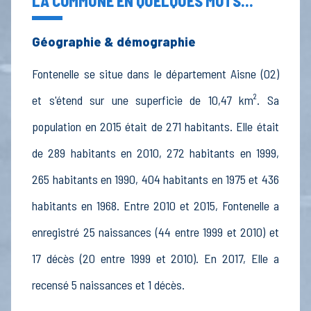
LA COMMUNE EN QUELQUES MOTS...
Géographie & démographie
Fontenelle se situe dans le département Aisne (02)
et s'étend sur une superficie de 10,47 km². Sa
population en 2015 était de 271 habitants. Elle était
de 289 habitants en 2010, 272 habitants en 1999,
265 habitants en 1990, 404 habitants en 1975 et 436
habitants en 1968. Entre 2010 et 2015, Fontenelle a
enregistré 25 naissances (44 entre 1999 et 2010) et
17 décès (20 entre 1999 et 2010). En 2017, Elle a
recensé 5 naissances et 1 décès.