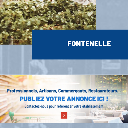
FONTENELLE