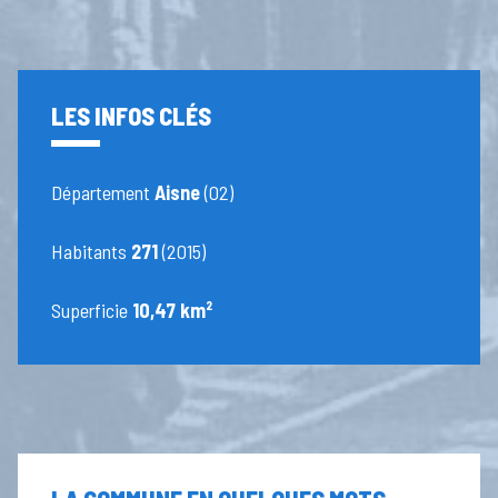
LES INFOS CLÉS
Département
Aisne
(02)
Habitants
271
(2015)
Superficie
10,47 km²