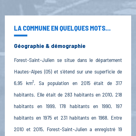
LA COMMUNE EN QUELQUES MOTS...
Géographie & démographie
Forest-Saint-Julien se situe dans le département
Hautes-Alpes (05) et s'étend sur une superficie de
6,95 km². Sa population en 2015 était de 317
habitants. Elle était de 283 habitants en 2010, 218
habitants en 1999, 178 habitants en 1990, 197
habitants en 1975 et 231 habitants en 1968. Entre
2010 et 2015, Forest-Saint-Julien a enregistré 19