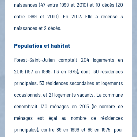
naissances (47 entre 1999 et 2010) et 10 décès (20
entre 1999 et 2010). En 2017, Elle a recensé 3
naissances et 2 décès.
Population et habitat
Forest-Saint-Julien comptait 204 logements en
2015 (157 en 1999, 113 en 1975), dont 130 résidences
principales, 53 résidences secondaires et logements
occasionnels, et 21 logements vacants. La commune
dénombrait 130 ménages en 2015 (le nombre de
ménages est égal au nombre de résidences
principales), contre 89 en 1999 et 66 en 1975, pour