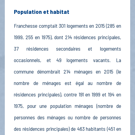
Population et habitat
Franchesse comptait 301 logements en 2015 (285 en
1999, 255 en 1975), dont 214 résidences principales,
37 résidences secondaires et logements
occasionnels, et 49 logements vacants. La
commune dénombrait 214 ménages en 2015 (le
nombre de ménages est égal au nombre de
résidences principales), contre 191 en 1999 et 194 en
1975, pour une population ménages (nombre de
personnes des ménages ou nombre de personnes
des résidences principales) de 463 habitants (451 en