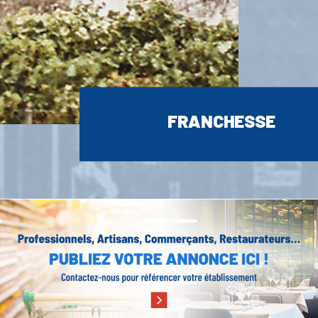
FRANCHESSE