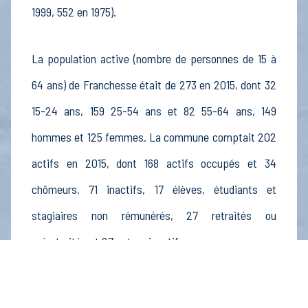
1999, 552 en 1975).
La population active (nombre de personnes de 15 à
64 ans) de Franchesse était de 273 en 2015, dont 32
15-24 ans, 159 25-54 ans et 82 55-64 ans, 149
hommes et 125 femmes. La commune comptait 202
actifs en 2015, dont 168 actifs occupés et 34
chômeurs, 71 inactifs, 17 élèves, étudiants et
stagiaires non rémunérés, 27 retraités ou
préretraités et 27 autres inactifs.
Économie