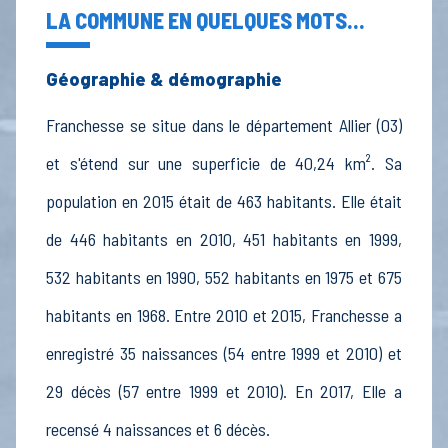
LA COMMUNE EN QUELQUES MOTS...
Géographie & démographie
Franchesse se situe dans le département Allier (03)
et s'étend sur une superficie de 40,24 km². Sa
population en 2015 était de 463 habitants. Elle était
de 446 habitants en 2010, 451 habitants en 1999,
532 habitants en 1990, 552 habitants en 1975 et 675
habitants en 1968. Entre 2010 et 2015, Franchesse a
enregistré 35 naissances (54 entre 1999 et 2010) et
29 décès (57 entre 1999 et 2010). En 2017, Elle a
recensé 4 naissances et 6 décès.