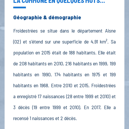
LA COMMUNE EN QUELQUES MOTS...
Géographie & démographie
Froidestrées se situe dans le département Aisne
(02) et s'étend sur une superficie de 4,91 km². Sa
population en 2015 était de 188 habitants. Elle était
de 208 habitants en 2010, 216 habitants en 1999, 199
habitants en 1990, 174 habitants en 1975 et 199
habitants en 1968. Entre 2010 et 2015, Froidestrées
a enregistré 17 naissances (28 entre 1999 et 2010) et
3 décès (19 entre 1999 et 2010). En 2017, Elle a
recensé 1 naissances et 2 décès.