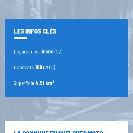
LES INFOS CLÉS
Département
Aisne
(02)
Habitants
188
(2015)
Superficie
4,91 km²