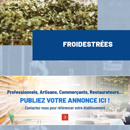
FROIDESTRÉES