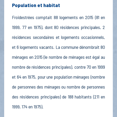
Population et habitat
Froidestrées comptait 88 logements en 2015 (81 en
1999, 77 en 1975), dont 80 résidences principales, 2
résidences secondaires et logements occasionnels,
et 6 logements vacants. La commune dénombrait 80
ménages en 2015 (le nombre de ménages est égal au
nombre de résidences principales), contre 70 en 1999
et 64 en 1975, pour une population ménages (nombre
de personnes des ménages ou nombre de personnes
des résidences principales) de 188 habitants (211 en
1999, 174 en 1975).