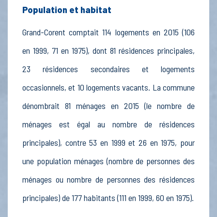
Population et habitat
Grand-Corent comptait 114 logements en 2015 (106
en 1999, 71 en 1975), dont 81 résidences principales,
23 résidences secondaires et logements
occasionnels, et 10 logements vacants. La commune
dénombrait 81 ménages en 2015 (le nombre de
ménages est égal au nombre de résidences
principales), contre 53 en 1999 et 26 en 1975, pour
une population ménages (nombre de personnes des
ménages ou nombre de personnes des résidences
principales) de 177 habitants (111 en 1999, 60 en 1975).