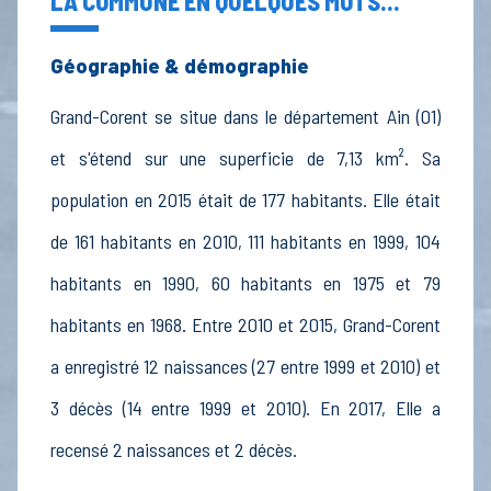
LA COMMUNE EN QUELQUES MOTS...
Géographie & démographie
Grand-Corent se situe dans le département Ain (01)
et s'étend sur une superficie de 7,13 km². Sa
population en 2015 était de 177 habitants. Elle était
de 161 habitants en 2010, 111 habitants en 1999, 104
habitants en 1990, 60 habitants en 1975 et 79
habitants en 1968. Entre 2010 et 2015, Grand-Corent
a enregistré 12 naissances (27 entre 1999 et 2010) et
3 décès (14 entre 1999 et 2010). En 2017, Elle a
recensé 2 naissances et 2 décès.