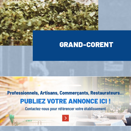
GRAND-CORENT