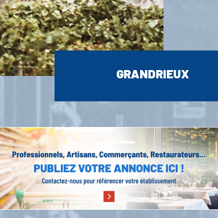
GRANDRIEUX