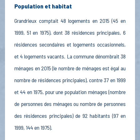
Population et habitat
Grandrieux comptait 48 logements en 2015 (45 en
1999, 51 en 1975), dont 38 résidences principales, 6
résidences secondaires et logements occasionnels,
et 4 logements vacants. La commune dénombrait 38
ménages en 2015 (le nombre de ménages est égal au
nombre de résidences principales), contre 37 en 1999
et 44 en 1975, pour une population ménages (nombre
de personnes des ménages ou nombre de personnes
des résidences principales) de 92 habitants (97 en
1999, 144 en 1975).