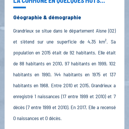
LA COMMUNE EN QUELQUES MOTS...
Géographie & démographie
Grandrieux se situe dans le département Aisne (02)
et s'étend sur une superficie de 4,35 km². Sa
population en 2015 était de 92 habitants. Elle était
de 88 habitants en 2010, 97 habitants en 1999, 102
habitants en 1990, 144 habitants en 1975 et 137
habitants en 1968. Entre 2010 et 2015, Grandrieux a
enregistré 1 naissances (17 entre 1999 et 2010) et 7
décès (7 entre 1999 et 2010). En 2017, Elle a recensé
0 naissances et 0 décès.