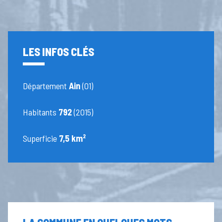
LES INFOS CLÉS
Département
Ain
(01)
Habitants
792
(2015)
Superficie
7,5 km²