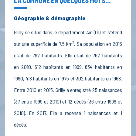
LA COMMUNE EN QUELQUES MOTS...
Géographie & démographie
Grilly se situe dans le département Ain (01) et s'étend
sur une superficie de 7,5 km². Sa population en 2015
était de 792 habitants. Elle était de 762 habitants
en 2010, 612 habitants en 1999, 634 habitants en
1990, 418 habitants en 1975 et 302 habitants en 1968.
Entre 2010 et 2015, Grilly a enregistré 25 naissances
(37 entre 1999 et 2010) et 12 décès (36 entre 1999 et
2010). En 2017, Elle a recensé 1 naissances et 1
décès.