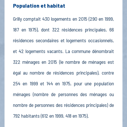
Population et habitat
Grilly comptait 430 logements en 2015 (290 en 1999,
187 en 1975), dont 322 résidences principales, 66
résidences secondaires et logements occasionnels,
et 42 logements vacants. La commune dénombrait
322 ménages en 2015 (le nombre de ménages est
égal au nombre de résidences principales), contre
254 en 1999 et 144 en 1975, pour une population
ménages (nombre de personnes des ménages ou
nombre de personnes des résidences principales) de
792 habitants (612 en 1999, 418 en 1975).