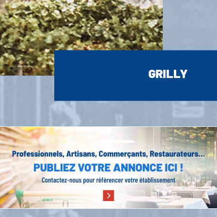
GRILLY