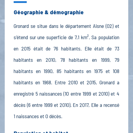
Géographie & démographie
Gronard se situe dans le département Aisne (02) et
s'étend sur une superficie de 7,1 km². Sa population
en 2015 était de 76 habitants. Elle était de 73
habitants en 2010, 78 habitants en 1999, 79
habitants en 1990, 85 habitants en 1975 et 108
habitants en 1968. Entre 2010 et 2015, Gronard a
enregistré 5 naissances (10 entre 1999 et 2010) et 4
décès (6 entre 1999 et 2010). En 2017, Elle a recensé
1 naissances et 0 décès.