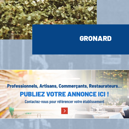
GRONARD