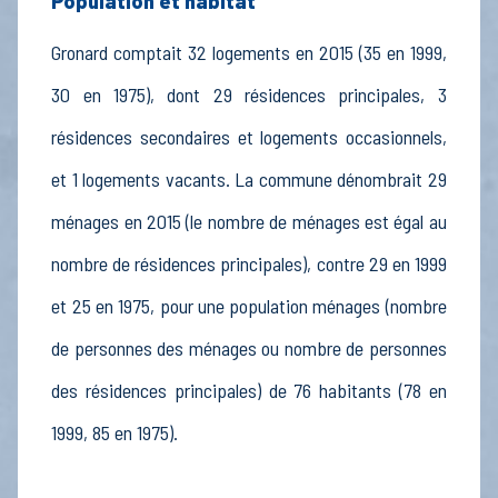
Population et habitat
Gronard comptait 32 logements en 2015 (35 en 1999,
30 en 1975), dont 29 résidences principales, 3
résidences secondaires et logements occasionnels,
et 1 logements vacants. La commune dénombrait 29
ménages en 2015 (le nombre de ménages est égal au
nombre de résidences principales), contre 29 en 1999
et 25 en 1975, pour une population ménages (nombre
de personnes des ménages ou nombre de personnes
des résidences principales) de 76 habitants (78 en
1999, 85 en 1975).