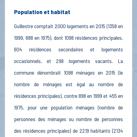
Population et habitat
Guillestre comptait 2000 logements en 2015 (1358 en
1999, 688 en 1975), dont 1098 résidences principales,
604 résidences secondaires et logements
occasionnels, et 298 logements vacants. La
commune dénombrait 1098 ménages en 2015 (le
nombre de ménages est égal au nombre de
résidences principales), contre 898 en 1999 et 455 en
1975, pour une population ménages (nombre de
personnes des ménages ou nombre de personnes
des résidences principales) de 2219 habitants (2134