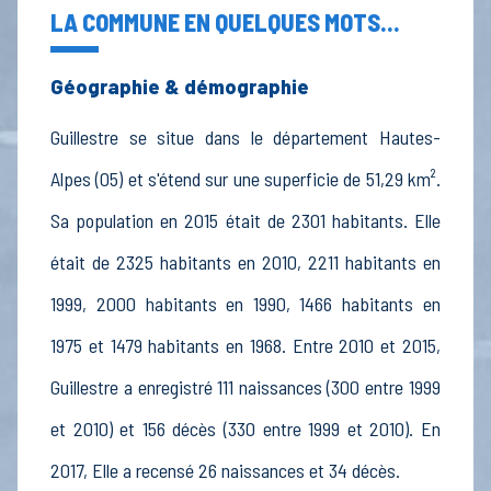
LA COMMUNE EN QUELQUES MOTS...
Géographie & démographie
Guillestre se situe dans le département Hautes-
Alpes (05) et s'étend sur une superficie de 51,29 km².
Sa population en 2015 était de 2301 habitants. Elle
était de 2325 habitants en 2010, 2211 habitants en
1999, 2000 habitants en 1990, 1466 habitants en
1975 et 1479 habitants en 1968. Entre 2010 et 2015,
Guillestre a enregistré 111 naissances (300 entre 1999
et 2010) et 156 décès (330 entre 1999 et 2010). En
2017, Elle a recensé 26 naissances et 34 décès.