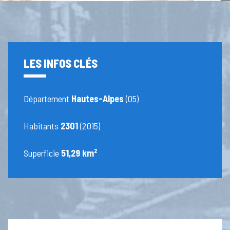
LES INFOS CLÉS
Département
Hautes-Alpes
(05)
Habitants
2301
(2015)
Superficie
51,29 km²