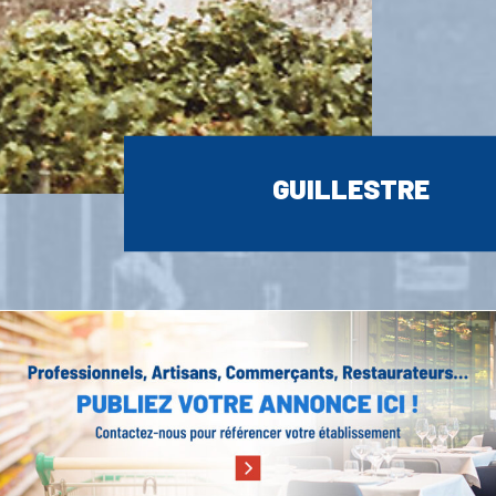
GUILLESTRE