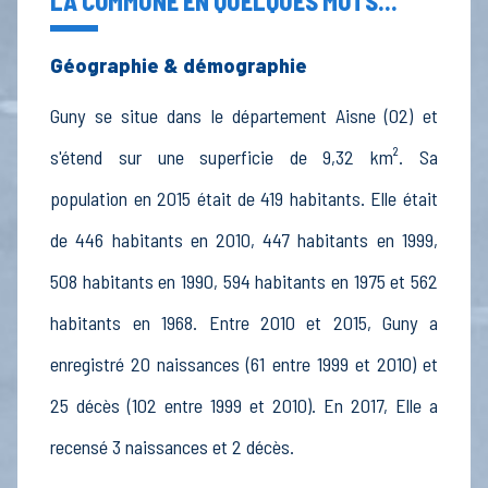
LA COMMUNE EN QUELQUES MOTS...
Géographie & démographie
Guny se situe dans le département Aisne (02) et
s'étend sur une superficie de 9,32 km². Sa
population en 2015 était de 419 habitants. Elle était
de 446 habitants en 2010, 447 habitants en 1999,
508 habitants en 1990, 594 habitants en 1975 et 562
habitants en 1968. Entre 2010 et 2015, Guny a
enregistré 20 naissances (61 entre 1999 et 2010) et
25 décès (102 entre 1999 et 2010). En 2017, Elle a
recensé 3 naissances et 2 décès.