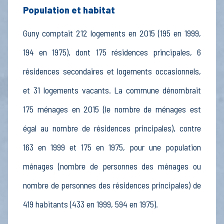
Population et habitat
Guny comptait 212 logements en 2015 (195 en 1999,
194 en 1975), dont 175 résidences principales, 6
résidences secondaires et logements occasionnels,
et 31 logements vacants. La commune dénombrait
175 ménages en 2015 (le nombre de ménages est
égal au nombre de résidences principales), contre
163 en 1999 et 175 en 1975, pour une population
ménages (nombre de personnes des ménages ou
nombre de personnes des résidences principales) de
419 habitants (433 en 1999, 594 en 1975).