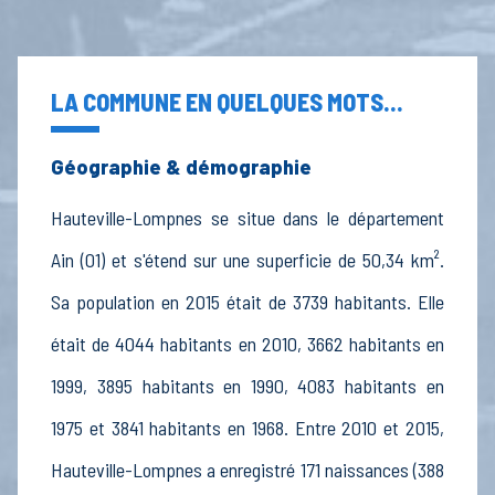
LA COMMUNE EN QUELQUES MOTS...
Géographie & démographie
Hauteville-Lompnes se situe dans le département
Ain (01) et s'étend sur une superficie de 50,34 km².
Sa population en 2015 était de 3739 habitants. Elle
était de 4044 habitants en 2010, 3662 habitants en
1999, 3895 habitants en 1990, 4083 habitants en
1975 et 3841 habitants en 1968. Entre 2010 et 2015,
Hauteville-Lompnes a enregistré 171 naissances (388