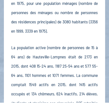
en 1975, pour une population ménages (nombre de
personnes des ménages ou nombre de personnes
des résidences principales) de 3080 habitants (3356
en 1999, 3339 en 1975).
La population active (nombre de personnes de 15 à
64 ans) de Hauteville-Lompnes était de 2173 en
2015, dont 408 15-24 ans, 1187 25-54 ans et 577 55-
64 ans, 1101 hommes et 1071 femmes. La commune
comptait 1549 actifs en 2015, dont 1415 actifs
occupés et 134 chômeurs, 624 inactifs, 214 élèves,
étudiants et stagiaires non rémunérés, 205 retraités