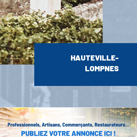
HAUTEVILLE-
LOMPNES