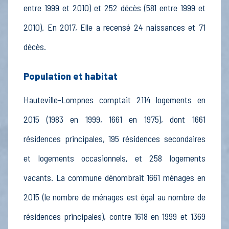
entre 1999 et 2010) et 252 décès (581 entre 1999 et
2010). En 2017, Elle a recensé 24 naissances et 71
décès.
Population et habitat
Hauteville-Lompnes comptait 2114 logements en
2015 (1983 en 1999, 1661 en 1975), dont 1661
résidences principales, 195 résidences secondaires
et logements occasionnels, et 258 logements
vacants. La commune dénombrait 1661 ménages en
2015 (le nombre de ménages est égal au nombre de
résidences principales), contre 1618 en 1999 et 1369