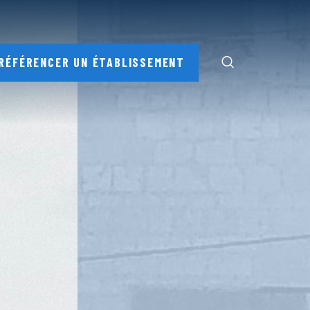
RÉFÉRENCER UN ÉTABLISSEMENT