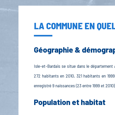
LA COMMUNE EN QUEL
Géographie & démogra
Isle-et-Bardais se situe dans le département A
272 habitants en 2010, 321 habitants en 1999,
enregistré 9 naissances (23 entre 1999 et 2010)
Population et habitat