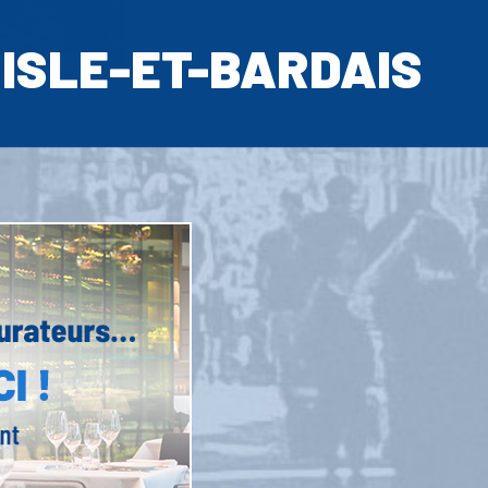
ISLE-ET-BARDAIS