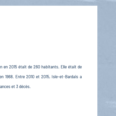
n en 2015 était de 260 habitants. Elle était de
en 1968. Entre 2010 et 2015, Isle-et-Bardais a
sances et 3 décès.