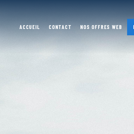
ACCUEIL
CONTACT
NOS OFFRES WEB