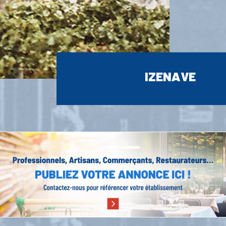
IZENAVE