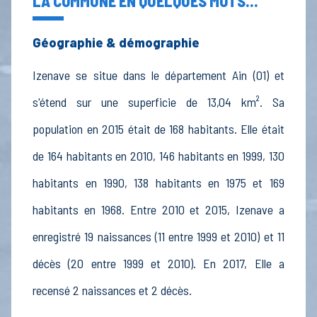
LA COMMUNE EN QUELQUES MOTS...
Géographie & démographie
Izenave se situe dans le département Ain (01) et
s'étend sur une superficie de 13,04 km². Sa
population en 2015 était de 168 habitants. Elle était
de 164 habitants en 2010, 146 habitants en 1999, 130
habitants en 1990, 138 habitants en 1975 et 169
habitants en 1968. Entre 2010 et 2015, Izenave a
enregistré 19 naissances (11 entre 1999 et 2010) et 11
décès (20 entre 1999 et 2010). En 2017, Elle a
recensé 2 naissances et 2 décès.