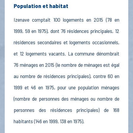
Population et habitat
Izenave comptait 100 logements en 2015 (78 en
1999, 59 en 1975), dont 76 résidences principales, 12
résidences secondaires et logements occasionnels,
et 12 logements vacants. La commune dénombrait
76 ménages en 2015 (le nombre de ménages est égal
au nombre de résidences principales), contre 60 en
1999 et 46 en 1975, pour une population ménages
(nombre de personnes des ménages ou nombre de
personnes des résidences principales) de 168
habitants (146 en 1999, 138 en 1975).