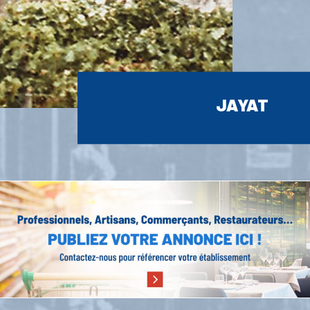
JAYAT