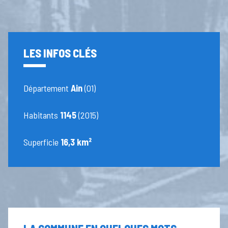
LES INFOS CLÉS
Département
Ain
(01)
Habitants
1145
(2015)
Superficie
16,3 km²