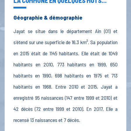
LA COMMUNE EN QUELQUES MOTS...
Géographie & démographie
Jayat se situe dans le département Ain (01) et
s'étend sur une superficie de 16,3 km². Sa population
en 2015 était de 1145 habitants. Elle était de 1049
habitants en 2010, 773 habitants en 1999, 650
habitants en 1990, 698 habitants en 1975 et 713
habitants en 1968. Entre 2010 et 2015, Jayat a
enregistré 95 naissances (147 entre 1999 et 2010) et
42 décès (72 entre 1999 et 2010). En 2017, Elle a
recensé 13 naissances et 7 décès.