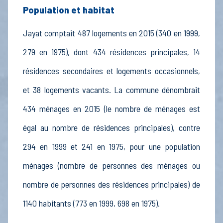
Population et habitat
Jayat comptait 487 logements en 2015 (340 en 1999,
279 en 1975), dont 434 résidences principales, 14
résidences secondaires et logements occasionnels,
et 38 logements vacants. La commune dénombrait
434 ménages en 2015 (le nombre de ménages est
égal au nombre de résidences principales), contre
294 en 1999 et 241 en 1975, pour une population
ménages (nombre de personnes des ménages ou
nombre de personnes des résidences principales) de
1140 habitants (773 en 1999, 698 en 1975).