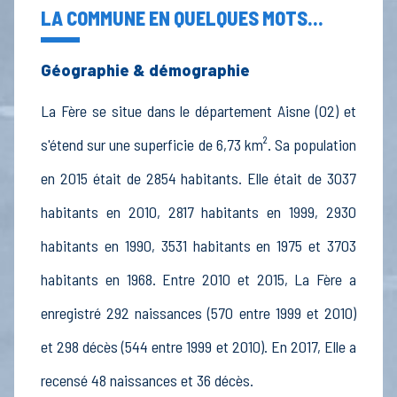
LA COMMUNE EN QUELQUES MOTS...
Géographie & démographie
La Fère se situe dans le département Aisne (02) et
s'étend sur une superficie de 6,73 km². Sa population
en 2015 était de 2854 habitants. Elle était de 3037
habitants en 2010, 2817 habitants en 1999, 2930
habitants en 1990, 3531 habitants en 1975 et 3703
habitants en 1968. Entre 2010 et 2015, La Fère a
enregistré 292 naissances (570 entre 1999 et 2010)
et 298 décès (544 entre 1999 et 2010). En 2017, Elle a
recensé 48 naissances et 36 décès.