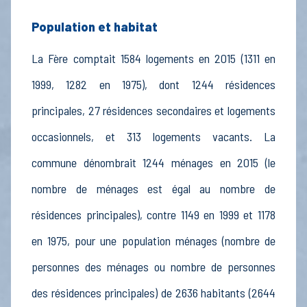
Population et habitat
La Fère comptait 1584 logements en 2015 (1311 en
1999, 1282 en 1975), dont 1244 résidences
principales, 27 résidences secondaires et logements
occasionnels, et 313 logements vacants. La
commune dénombrait 1244 ménages en 2015 (le
nombre de ménages est égal au nombre de
résidences principales), contre 1149 en 1999 et 1178
en 1975, pour une population ménages (nombre de
personnes des ménages ou nombre de personnes
des résidences principales) de 2636 habitants (2644