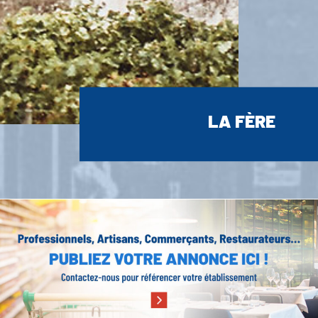
LA FÈRE