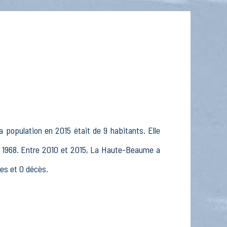
 population en 2015 était de 9 habitants. Elle
en 1968. Entre 2010 et 2015, La Haute-Beaume a
ces et 0 décès.