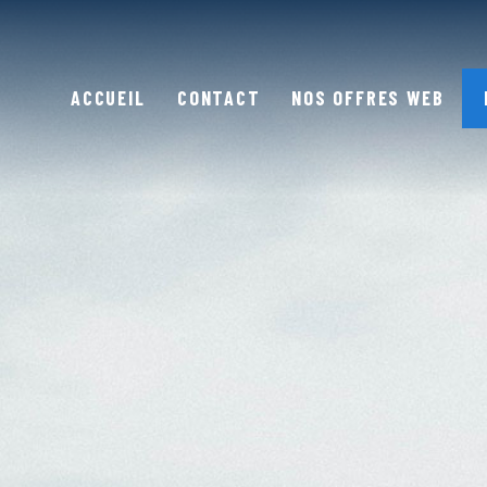
ACCUEIL
CONTACT
NOS OFFRES WEB