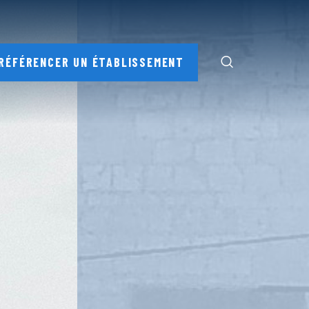
RÉFÉRENCER UN ÉTABLISSEMENT