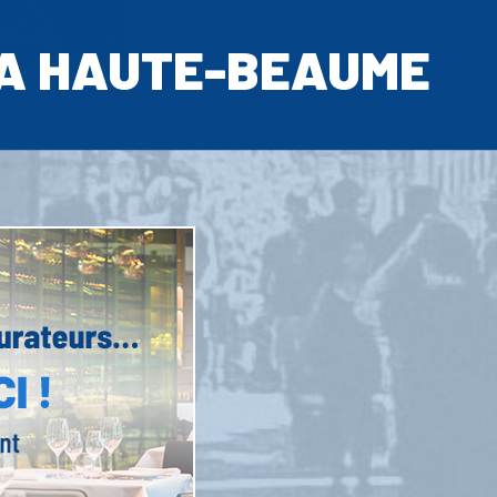
A HAUTE-BEAUME