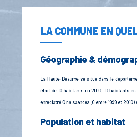
LA COMMUNE EN QUEL
Géographie & démogra
La Haute-Beaume se situe dans le département 
était de 10 habitants en 2010, 10 habitants e
enregistré 0 naissances (0 entre 1999 et 2010) 
Population et habitat