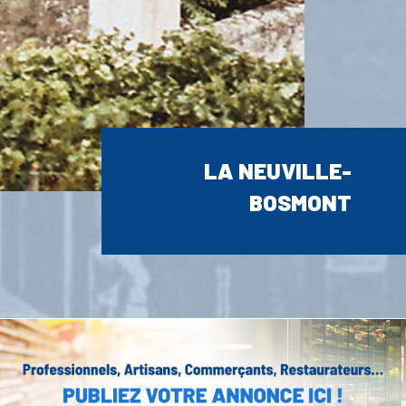
LA NEUVILLE-
BOSMONT