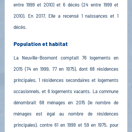
entre 1999 et 2010) et 6 décès (24 entre 1999 et
2010). En 2017, Elle a recensé 1 naissances et 1
décès.
Population et habitat
La Neuville-Bosmont comptait 76 logements en
2015 (74 en 1999, 77 en 1975), dont 68 résidences
principales, 1 résidences secondaires et logements
occasionnels, et 6 logements vacants. La commune
dénombrait 68 ménages en 2015 (le nombre de
ménages est égal au nombre de résidences
principales), contre 61 en 1999 et 59 en 1975, pour