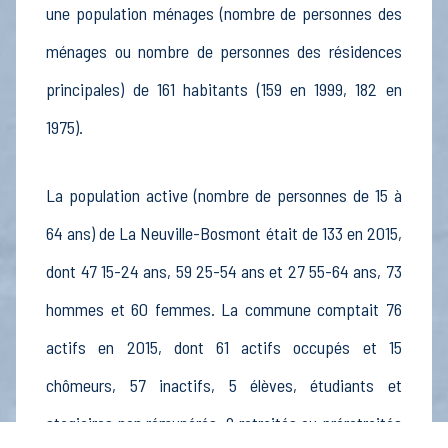
une population ménages (nombre de personnes des
ménages ou nombre de personnes des résidences
principales) de 161 habitants (159 en 1999, 182 en
1975).
La population active (nombre de personnes de 15 à
64 ans) de La Neuville-Bosmont était de 133 en 2015,
dont 47 15-24 ans, 59 25-54 ans et 27 55-64 ans, 73
hommes et 60 femmes. La commune comptait 76
actifs en 2015, dont 61 actifs occupés et 15
chômeurs, 57 inactifs, 5 élèves, étudiants et
stagiaires non rémunérés, 9 retraités ou préretraités