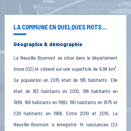
LA COMMUNE EN QUELQUES MOTS...
Géographie & démographie
La Neuville-Bosmont se situe dans le département
Aisne (02) et s'étend sur une superficie de 9,98 km².
Sa population en 2015 était de 195 habitants. Elle
était de 183 habitants en 2010, 196 habitants en
1999, 169 habitants en 1990, 190 habitants en 1975 et
239 habitants en 1968. Entre 2010 et 2015, La
Neuville-Bosmont a enregistré 14 naissances (23