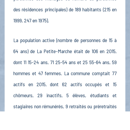
des résidences principales) de 189 habitants (215 en
1999, 247 en 1975).
La population active (nombre de personnes de 15 à
64 ans) de La Petite-Marche était de 106 en 2015,
dont 11 15-24 ans, 71 25-54 ans et 25 55-64 ans, 59
hommes et 47 femmes. La commune comptait 77
actifs en 2015, dont 62 actifs occupés et 15
chômeurs, 29 inactifs, 5 élèves, étudiants et
stagiaires non rémunérés, 9 retraités ou préretraités
et 15 autres inactifs.