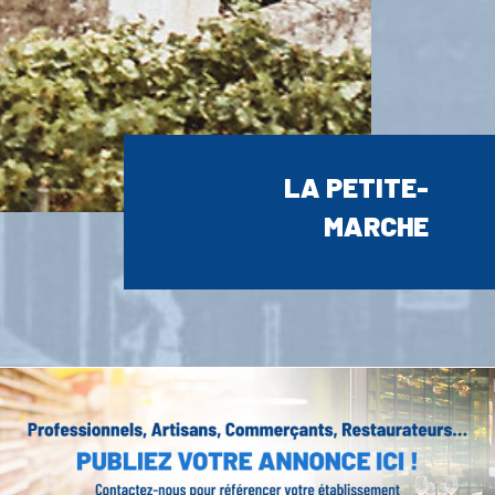
LA PETITE-
MARCHE