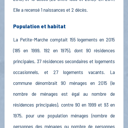
Elle a recensé 1 naissances et 2 décès.
Population et habitat
La Petite-Marche comptait 155 logements en 2015
(185 en 1999, 192 en 1975), dont 90 résidences
principales, 37 résidences secondaires et logements
occasionnels, et 27 logements vacants. La
commune dénombrait 90 ménages en 2015 (le
nombre de ménages est égal au nombre de
résidences principales), contre 90 en 1999 et 93 en
1975, pour une population ménages (nombre de
personnes des ménages ou nombre de personnes