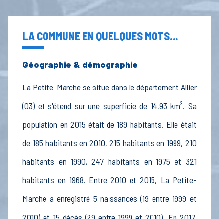
LA COMMUNE EN QUELQUES MOTS...
Géographie & démographie
La Petite-Marche se situe dans le département Allier
(03) et s'étend sur une superficie de 14,93 km². Sa
population en 2015 était de 189 habitants. Elle était
de 185 habitants en 2010, 215 habitants en 1999, 210
habitants en 1990, 247 habitants en 1975 et 321
habitants en 1968. Entre 2010 et 2015, La Petite-
Marche a enregistré 5 naissances (19 entre 1999 et
2010) et 15 décès (29 entre 1999 et 2010). En 2017,