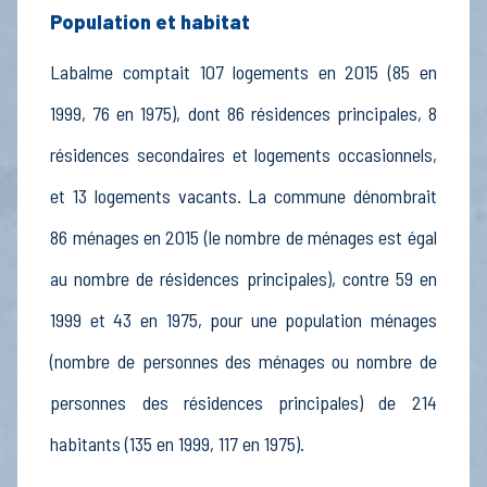
Population et habitat
Labalme comptait 107 logements en 2015 (85 en
1999, 76 en 1975), dont 86 résidences principales, 8
résidences secondaires et logements occasionnels,
et 13 logements vacants. La commune dénombrait
86 ménages en 2015 (le nombre de ménages est égal
au nombre de résidences principales), contre 59 en
1999 et 43 en 1975, pour une population ménages
(nombre de personnes des ménages ou nombre de
personnes des résidences principales) de 214
habitants (135 en 1999, 117 en 1975).