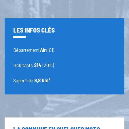
LES INFOS CLÉS
Département
Ain
(01)
Habitants
214
(2015)
Superficie
8,8 km²