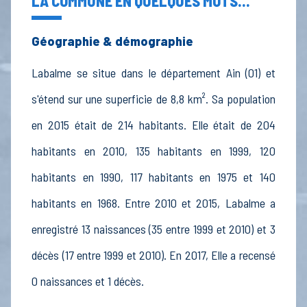
LA COMMUNE EN QUELQUES MOTS...
Géographie & démographie
Labalme se situe dans le département Ain (01) et
s'étend sur une superficie de 8,8 km². Sa population
en 2015 était de 214 habitants. Elle était de 204
habitants en 2010, 135 habitants en 1999, 120
habitants en 1990, 117 habitants en 1975 et 140
habitants en 1968. Entre 2010 et 2015, Labalme a
enregistré 13 naissances (35 entre 1999 et 2010) et 3
décès (17 entre 1999 et 2010). En 2017, Elle a recensé
0 naissances et 1 décès.