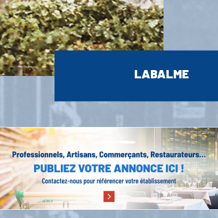
LABALME