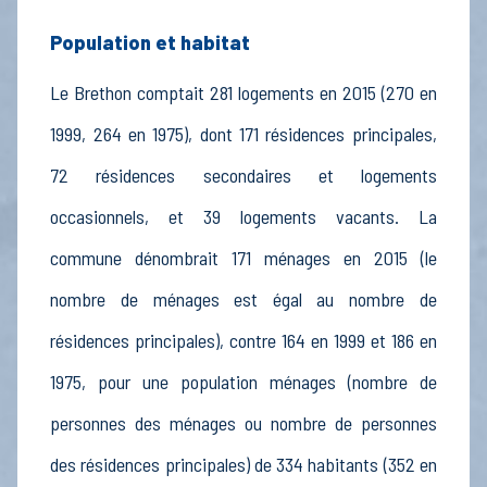
Population et habitat
Le Brethon comptait 281 logements en 2015 (270 en
1999, 264 en 1975), dont 171 résidences principales,
72 résidences secondaires et logements
occasionnels, et 39 logements vacants. La
commune dénombrait 171 ménages en 2015 (le
nombre de ménages est égal au nombre de
résidences principales), contre 164 en 1999 et 186 en
1975, pour une population ménages (nombre de
personnes des ménages ou nombre de personnes
des résidences principales) de 334 habitants (352 en