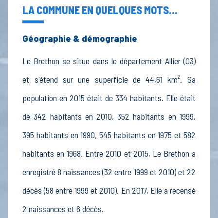
LA COMMUNE EN QUELQUES MOTS...
Géographie & démographie
Le Brethon se situe dans le département Allier (03)
et s'étend sur une superficie de 44,61 km². Sa
population en 2015 était de 334 habitants. Elle était
de 342 habitants en 2010, 352 habitants en 1999,
395 habitants en 1990, 545 habitants en 1975 et 582
habitants en 1968. Entre 2010 et 2015, Le Brethon a
enregistré 8 naissances (32 entre 1999 et 2010) et 22
décès (58 entre 1999 et 2010). En 2017, Elle a recensé
2 naissances et 6 décès.