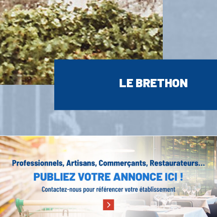
LE BRETHON