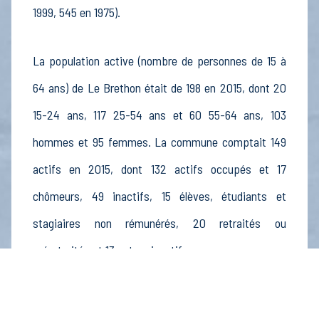
1999, 545 en 1975).
La population active (nombre de personnes de 15 à
64 ans) de Le Brethon était de 198 en 2015, dont 20
15-24 ans, 117 25-54 ans et 60 55-64 ans, 103
hommes et 95 femmes. La commune comptait 149
actifs en 2015, dont 132 actifs occupés et 17
chômeurs, 49 inactifs, 15 élèves, étudiants et
stagiaires non rémunérés, 20 retraités ou
préretraités et 13 autres inactifs.
Économie