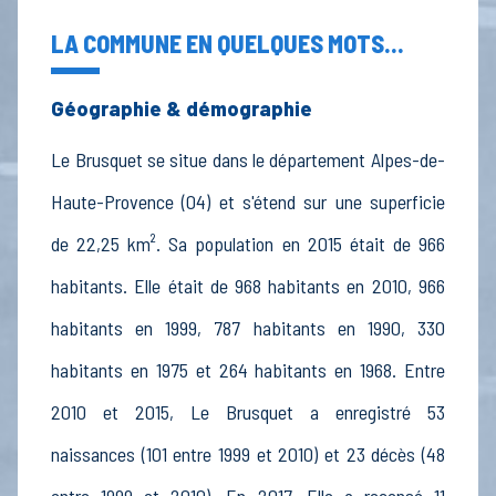
LA COMMUNE EN QUELQUES MOTS...
Géographie & démographie
Le Brusquet se situe dans le département Alpes-de-
Haute-Provence (04) et s'étend sur une superficie
de 22,25 km². Sa population en 2015 était de 966
habitants. Elle était de 968 habitants en 2010, 966
habitants en 1999, 787 habitants en 1990, 330
habitants en 1975 et 264 habitants en 1968. Entre
2010 et 2015, Le Brusquet a enregistré 53
naissances (101 entre 1999 et 2010) et 23 décès (48