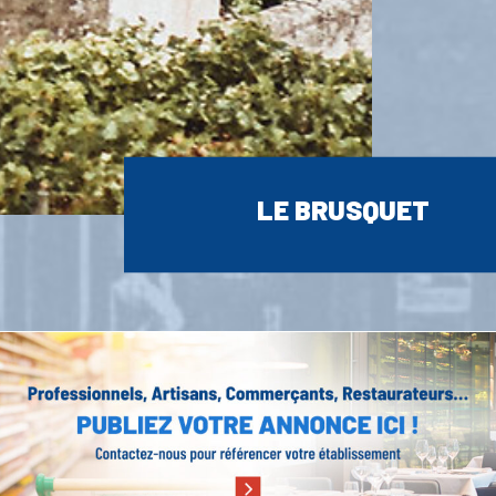
LE BRUSQUET