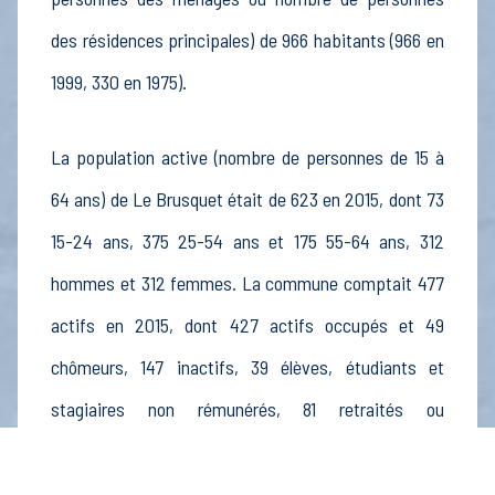
des résidences principales) de 966 habitants (966 en
1999, 330 en 1975).
La population active (nombre de personnes de 15 à
64 ans) de Le Brusquet était de 623 en 2015, dont 73
15-24 ans, 375 25-54 ans et 175 55-64 ans, 312
hommes et 312 femmes. La commune comptait 477
actifs en 2015, dont 427 actifs occupés et 49
chômeurs, 147 inactifs, 39 élèves, étudiants et
stagiaires non rémunérés, 81 retraités ou
préretraités et 27 autres inactifs.