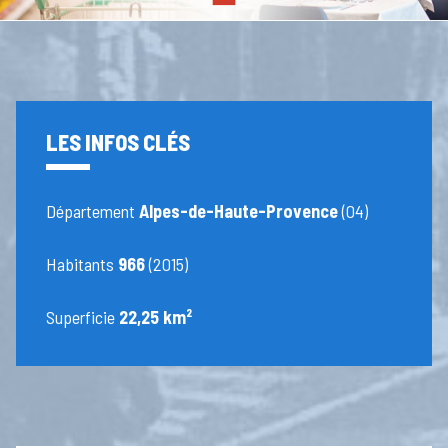
LES INFOS CLÉS
Département
Alpes-de-Haute-Provence
(04)
Habitants
966
(2015)
Superficie
22,25 km²