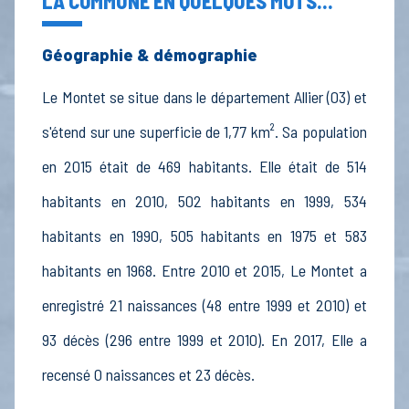
LA COMMUNE EN QUELQUES MOTS...
Géographie & démographie
Le Montet se situe dans le département Allier (03) et
s'étend sur une superficie de 1,77 km². Sa population
en 2015 était de 469 habitants. Elle était de 514
habitants en 2010, 502 habitants en 1999, 534
habitants en 1990, 505 habitants en 1975 et 583
habitants en 1968. Entre 2010 et 2015, Le Montet a
enregistré 21 naissances (48 entre 1999 et 2010) et
93 décès (296 entre 1999 et 2010). En 2017, Elle a
recensé 0 naissances et 23 décès.