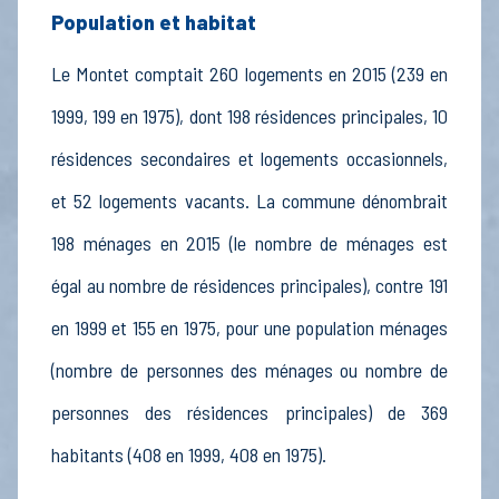
Population et habitat
Le Montet comptait 260 logements en 2015 (239 en
1999, 199 en 1975), dont 198 résidences principales, 10
résidences secondaires et logements occasionnels,
et 52 logements vacants. La commune dénombrait
198 ménages en 2015 (le nombre de ménages est
égal au nombre de résidences principales), contre 191
en 1999 et 155 en 1975, pour une population ménages
(nombre de personnes des ménages ou nombre de
personnes des résidences principales) de 369
habitants (408 en 1999, 408 en 1975).