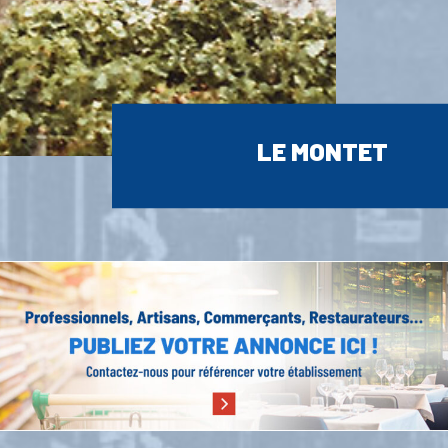
LE MONTET