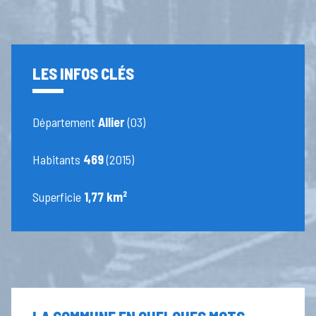
LES INFOS CLÉS
Département
Allier
(03)
Habitants
469
(2015)
Superficie
1,77 km²