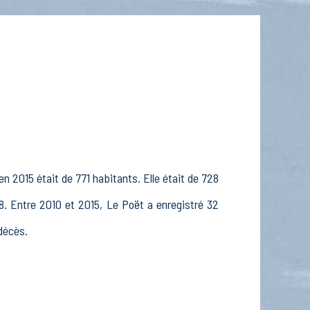
n 2015 était de 771 habitants. Elle était de 728
8. Entre 2010 et 2015, Le Poët a enregistré 32
 décès.