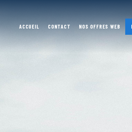
ACCUEIL
CONTACT
NOS OFFRES WEB