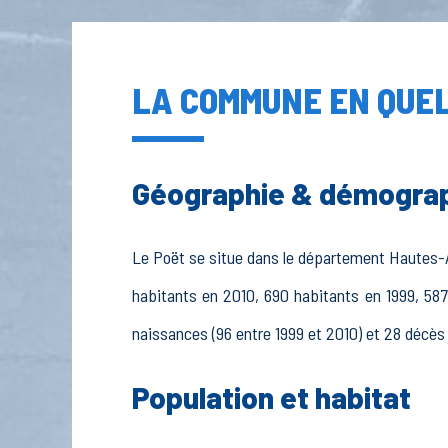
LA COMMUNE EN QUEL
Géographie & démogra
Le Poët se situe dans le département Hautes-Alp
habitants en 2010, 690 habitants en 1999, 587
naissances (96 entre 1999 et 2010) et 28 décès 
Population et habitat