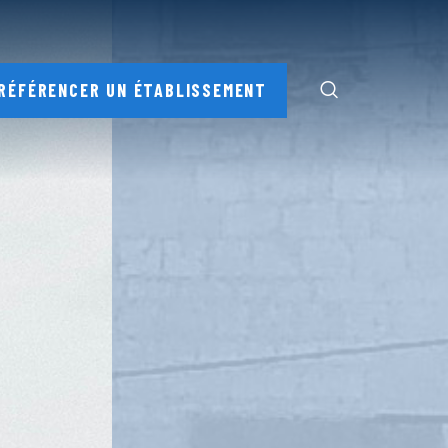
RÉFÉRENCER UN ÉTABLISSEMENT