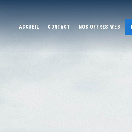
ACCUEIL
CONTACT
NOS OFFRES WEB