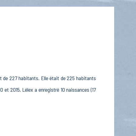
it de 227 habitants. Elle était de 225 habitants
0 et 2015, Lélex a enregistré 10 naissances (17