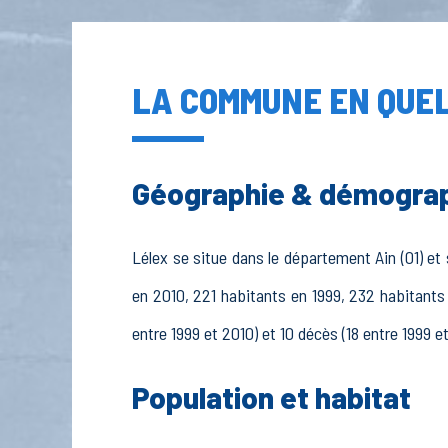
LA COMMUNE EN QUEL
Géographie & démogra
Lélex se situe dans le département Ain (01) et 
en 2010, 221 habitants en 1999, 232 habitants 
entre 1999 et 2010) et 10 décès (18 entre 1999 e
Population et habitat