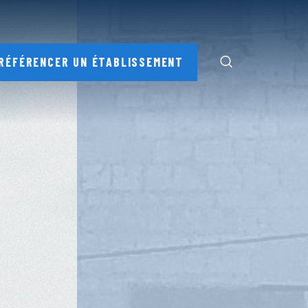
RÉFÉRENCER UN ÉTABLISSEMENT