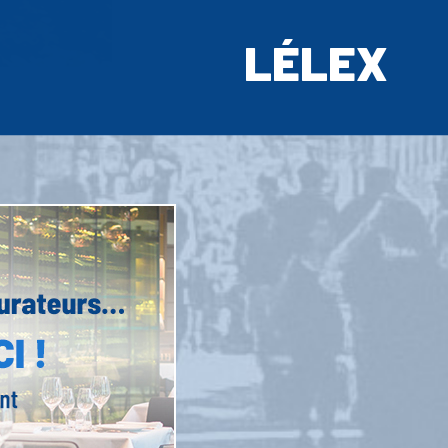
LÉLEX