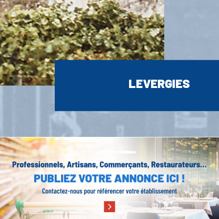
LEVERGIES