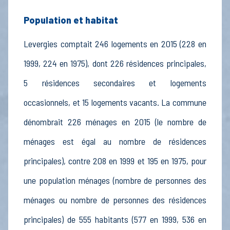
Population et habitat
Levergies comptait 246 logements en 2015 (228 en
1999, 224 en 1975), dont 226 résidences principales,
5 résidences secondaires et logements
occasionnels, et 15 logements vacants. La commune
dénombrait 226 ménages en 2015 (le nombre de
ménages est égal au nombre de résidences
principales), contre 208 en 1999 et 195 en 1975, pour
une population ménages (nombre de personnes des
ménages ou nombre de personnes des résidences
principales) de 555 habitants (577 en 1999, 536 en