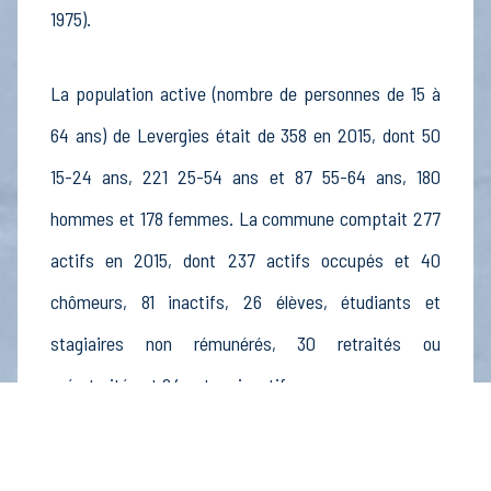
1975).
La population active (nombre de personnes de 15 à
64 ans) de Levergies était de 358 en 2015, dont 50
15-24 ans, 221 25-54 ans et 87 55-64 ans, 180
hommes et 178 femmes. La commune comptait 277
actifs en 2015, dont 237 actifs occupés et 40
chômeurs, 81 inactifs, 26 élèves, étudiants et
stagiaires non rémunérés, 30 retraités ou
préretraités et 24 autres inactifs.
Économie