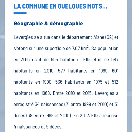
LA COMMUNE EN QUELQUES MOTS...
Géographie & démographie
Levergies se situe dans le département Aisne (02) et
s'étend sur une superficie de 7,67 km². Sa population
en 2015 était de 555 habitants. Elle était de 587
habitants en 2010, 577 habitants en 1999, 601
habitants en 1990, 536 habitants en 1975 et 512
habitants en 1968. Entre 2010 et 2015, Levergies a
enregistré 34 naissances (71 entre 1999 et 2010) et 31
décès (38 entre 1999 et 2010). En 2017, Elle a recensé
4 naissances et 5 décès.