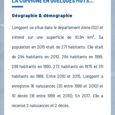
LA COMMUNE EN QUELQUES MOTS...
Géographie & démographie
Longpont se situe dans le département Aisne (02) et
s'étend sur une superficie de 10,94 km². Sa
population en 2015 était de 271 habitants. Elle était
de 294 habitants en 2010, 294 habitants en 1999,
298 habitants en 1990, 272 habitants en 1975 et 311
habitants en 1968. Entre 2010 et 2015, Longpont a
enregistré 16 naissances (30 entre 1999 et 2010) et
10 décès (16 entre 1999 et 2010). En 2017, Elle a
recensé 2 naissances et 2 décès.