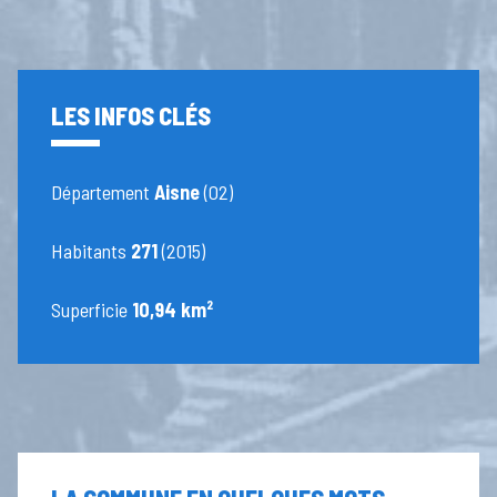
LES INFOS CLÉS
Département
Aisne
(02)
Habitants
271
(2015)
Superficie
10,94 km²