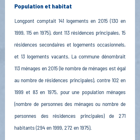
Population et habitat
Longpont comptait 141 logements en 2015 (130 en
1999, 115 en 1975), dont 113 résidences principales, 15
résidences secondaires et logements occasionnels,
et 13 logements vacants. La commune dénombrait
113 ménages en 2015 (le nombre de ménages est égal
au nombre de résidences principales), contre 102 en
1999 et 83 en 1975, pour une population ménages
(nombre de personnes des ménages ou nombre de
personnes des résidences principales) de 271
habitants (294 en 1999, 272 en 1975).