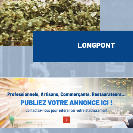
LONGPONT