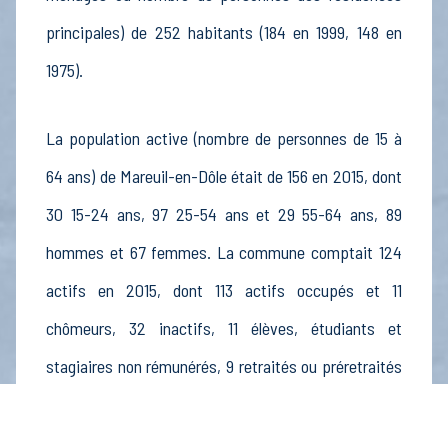
principales) de 252 habitants (184 en 1999, 148 en
1975).
La population active (nombre de personnes de 15 à
64 ans) de Mareuil-en-Dôle était de 156 en 2015, dont
30 15-24 ans, 97 25-54 ans et 29 55-64 ans, 89
hommes et 67 femmes. La commune comptait 124
actifs en 2015, dont 113 actifs occupés et 11
chômeurs, 32 inactifs, 11 élèves, étudiants et
stagiaires non rémunérés, 9 retraités ou préretraités
et 11 autres inactifs.