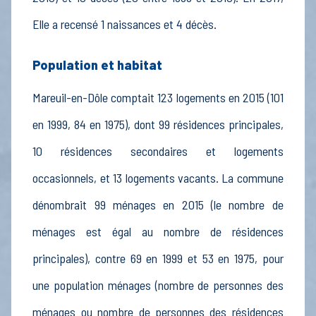
Elle a recensé 1 naissances et 4 décès.
Population et habitat
Mareuil-en-Dôle comptait 123 logements en 2015 (101
en 1999, 84 en 1975), dont 99 résidences principales,
10 résidences secondaires et logements
occasionnels, et 13 logements vacants. La commune
dénombrait 99 ménages en 2015 (le nombre de
ménages est égal au nombre de résidences
principales), contre 69 en 1999 et 53 en 1975, pour
une population ménages (nombre de personnes des
ménages ou nombre de personnes des résidences