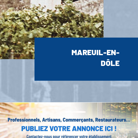
MAREUIL-EN-
DÔLE