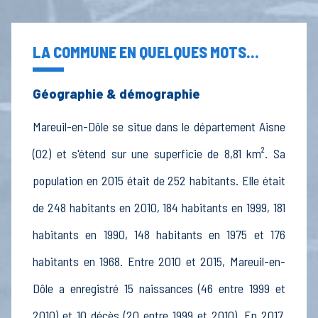
LA COMMUNE EN QUELQUES MOTS...
Géographie & démographie
Mareuil-en-Dôle se situe dans le département Aisne
(02) et s'étend sur une superficie de 8,81 km². Sa
population en 2015 était de 252 habitants. Elle était
de 248 habitants en 2010, 184 habitants en 1999, 181
habitants en 1990, 148 habitants en 1975 et 176
habitants en 1968. Entre 2010 et 2015, Mareuil-en-
Dôle a enregistré 15 naissances (46 entre 1999 et
2010) et 10 décès (20 entre 1999 et 2010). En 2017,