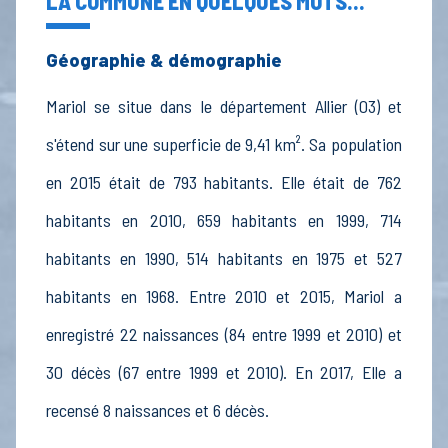
LA COMMUNE EN QUELQUES MOTS...
Géographie & démographie
Mariol se situe dans le département Allier (03) et
s'étend sur une superficie de 9,41 km². Sa population
en 2015 était de 793 habitants. Elle était de 762
habitants en 2010, 659 habitants en 1999, 714
habitants en 1990, 514 habitants en 1975 et 527
habitants en 1968. Entre 2010 et 2015, Mariol a
enregistré 22 naissances (84 entre 1999 et 2010) et
30 décès (67 entre 1999 et 2010). En 2017, Elle a
recensé 8 naissances et 6 décès.