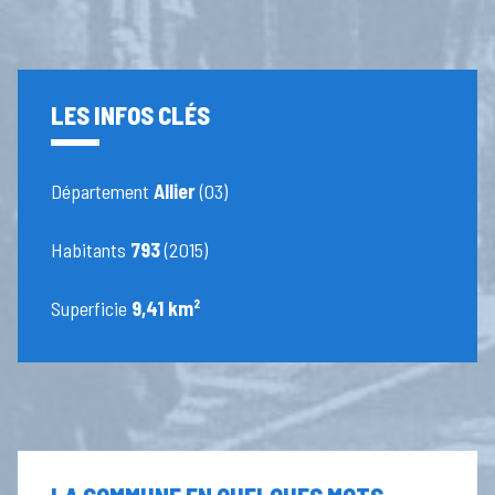
LES INFOS CLÉS
Département
Allier
(03)
Habitants
793
(2015)
Superficie
9,41 km²