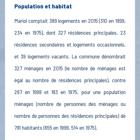
Population et habitat
Mariol comptait 389 logements en 2015 (310 en 1999,
234 en 1975), dont 327 résidences principales, 23
résidences secondaires et logements occasionnels,
et 39 logements vacants. La commune dénombrait
327 ménages en 2015 (le nombre de ménages est
égal au nombre de résidences principales), contre
267 en 1999 et 183 en 1975, pour une population
ménages (nombre de personnes des ménages ou
nombre de personnes des résidences principales) de
791 habitants (655 en 1999, 514 en 1975).