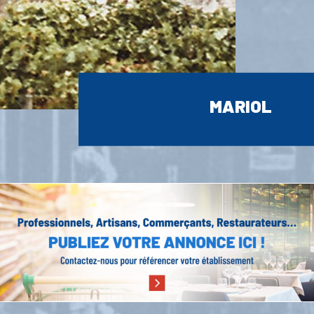
MARIOL