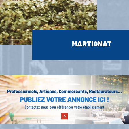
MARTIGNAT