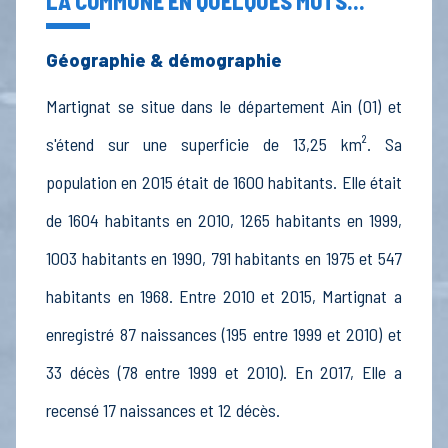
LA COMMUNE EN QUELQUES MOTS...
Géographie & démographie
Martignat se situe dans le département Ain (01) et
s'étend sur une superficie de 13,25 km². Sa
population en 2015 était de 1600 habitants. Elle était
de 1604 habitants en 2010, 1265 habitants en 1999,
1003 habitants en 1990, 791 habitants en 1975 et 547
habitants en 1968. Entre 2010 et 2015, Martignat a
enregistré 87 naissances (195 entre 1999 et 2010) et
33 décès (78 entre 1999 et 2010). En 2017, Elle a
recensé 17 naissances et 12 décès.