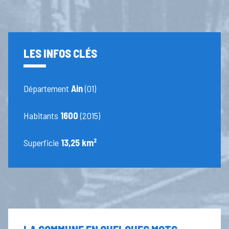
LES INFOS CLÉS
Département
Ain
(01)
Habitants
1600
(2015)
Superficie
13,25 km²