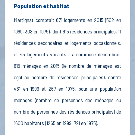
Population et habitat
Martignat comptait 671 logements en 2015 (502 en
1999, 308 en 1975), dont 615 résidences principales, 11
résidences secondaires et logements occasionnels,
et 45 logements vacants. La commune dénombrait
615 ménages en 2015 (le nombre de ménages est
égal au nombre de résidences principales), contre
461 en 1999 et 267 en 1975, pour une population
ménages (nombre de personnes des ménages ou
nombre de personnes des résidences principales) de
1600 habitants (1265 en 1999, 791 en 1975).