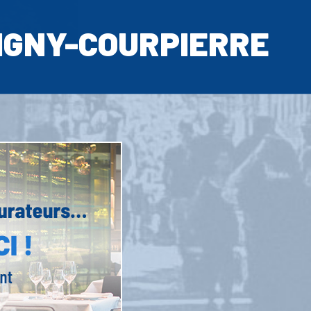
IGNY-COURPIERRE