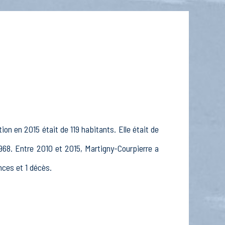
on en 2015 était de 119 habitants. Elle était de
1968. Entre 2010 et 2015, Martigny-Courpierre a
nces et 1 décès.