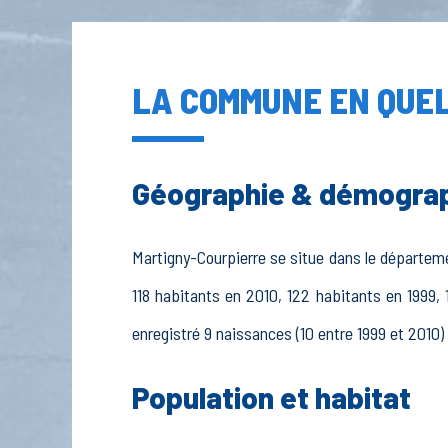
LA COMMUNE EN QUEL
Géographie & démogra
Martigny-Courpierre se situe dans le départemen
118 habitants en 2010, 122 habitants en 1999, 
enregistré 9 naissances (10 entre 1999 et 2010) 
Population et habitat