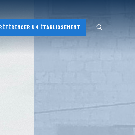
RÉFÉRENCER UN ÉTABLISSEMENT