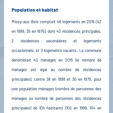
Population et habitat
Missy-aux-Bois comptait 48 logements en 2015 (42
en 1999, 35 en 1975), dont 43 résidences principales,
2 résidences secondaires et logements
occasionnels, et 3 logements vacants. La commune
dénombrait 43 ménages en 2015 (le nombre de
ménages est égal au nombre de résidences
principales), contre 38 en 1999 et 30 en 1975, pour
une population ménages (nombre de personnes des
ménages ou nombre de personnes des résidences
principales) de 104 habitants (102 en 1999, 104 en