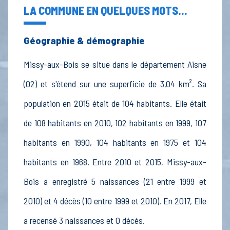
LA COMMUNE EN QUELQUES MOTS...
Géographie & démographie
Missy-aux-Bois se situe dans le département Aisne
(02) et s'étend sur une superficie de 3,04 km². Sa
population en 2015 était de 104 habitants. Elle était
de 108 habitants en 2010, 102 habitants en 1999, 107
habitants en 1990, 104 habitants en 1975 et 104
habitants en 1968. Entre 2010 et 2015, Missy-aux-
Bois a enregistré 5 naissances (21 entre 1999 et
2010) et 4 décès (10 entre 1999 et 2010). En 2017, Elle
a recensé 3 naissances et 0 décès.