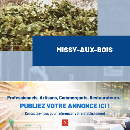
MISSY-AUX-BOIS