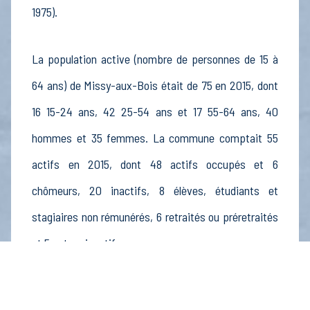
1975).
La population active (nombre de personnes de 15 à
64 ans) de Missy-aux-Bois était de 75 en 2015, dont
16 15-24 ans, 42 25-54 ans et 17 55-64 ans, 40
hommes et 35 femmes. La commune comptait 55
actifs en 2015, dont 48 actifs occupés et 6
chômeurs, 20 inactifs, 8 élèves, étudiants et
stagiaires non rémunérés, 6 retraités ou préretraités
et 5 autres inactifs.
Économie