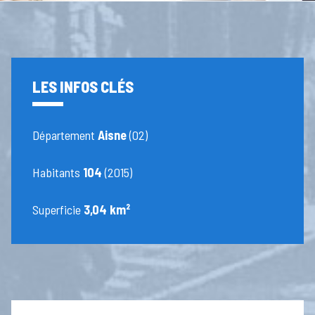
LES INFOS CLÉS
Département
Aisne
(02)
Habitants
104
(2015)
Superficie
3,04 km²