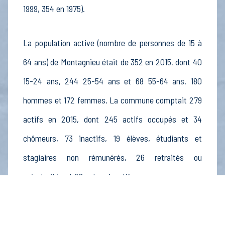
1999, 354 en 1975).
La population active (nombre de personnes de 15 à
64 ans) de Montagnieu était de 352 en 2015, dont 40
15-24 ans, 244 25-54 ans et 68 55-64 ans, 180
hommes et 172 femmes. La commune comptait 279
actifs en 2015, dont 245 actifs occupés et 34
chômeurs, 73 inactifs, 19 élèves, étudiants et
stagiaires non rémunérés, 26 retraités ou
préretraités et 28 autres inactifs.
Économie