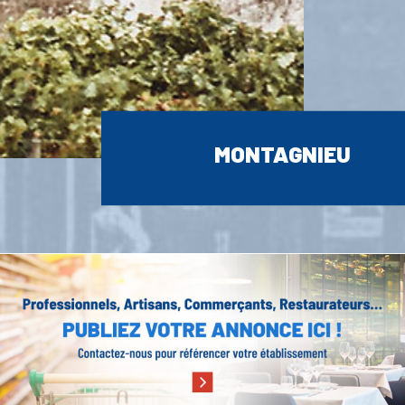
MONTAGNIEU