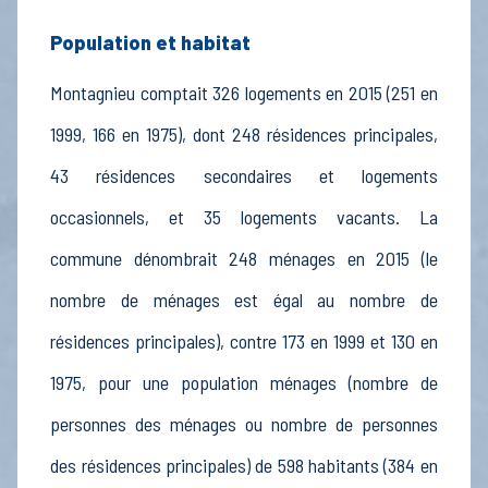
Population et habitat
Montagnieu comptait 326 logements en 2015 (251 en
1999, 166 en 1975), dont 248 résidences principales,
43 résidences secondaires et logements
occasionnels, et 35 logements vacants. La
commune dénombrait 248 ménages en 2015 (le
nombre de ménages est égal au nombre de
résidences principales), contre 173 en 1999 et 130 en
1975, pour une population ménages (nombre de
personnes des ménages ou nombre de personnes
des résidences principales) de 598 habitants (384 en