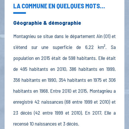
LA COMMUNE EN QUELQUES MOTS...
Géographie & démographie
Montagnieu se situe dans le département Ain (01) et
s'étend sur une superficie de 6,22 km². Sa
population en 2015 était de 598 habitants. Elle était
de 495 habitants en 2010, 386 habitants en 1999,
356 habitants en 1990, 354 habitants en 1975 et 306
habitants en 1968. Entre 2010 et 2015, Montagnieu a
enregistré 42 naissances (68 entre 1999 et 2010) et
23 décès (42 entre 1999 et 2010). En 2017, Elle a
recensé 10 naissances et 3 décès.