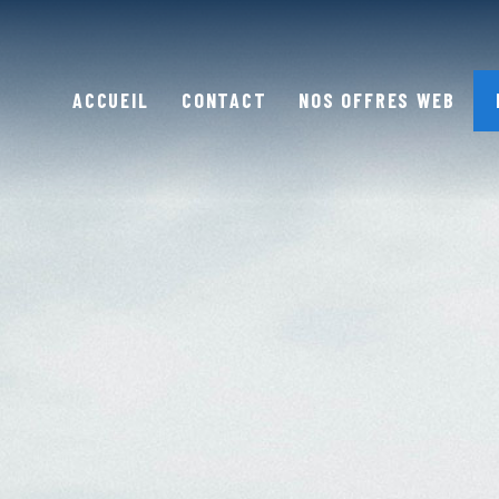
ACCUEIL
CONTACT
NOS OFFRES WEB