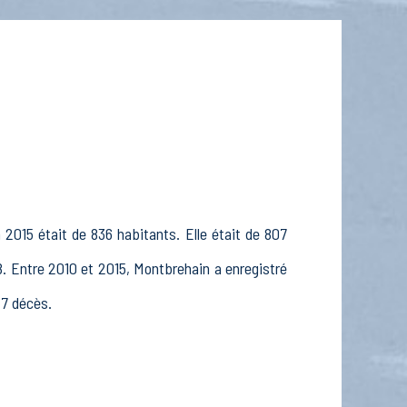
2015 était de 836 habitants. Elle était de 807
8. Entre 2010 et 2015, Montbrehain a enregistré
 7 décès.