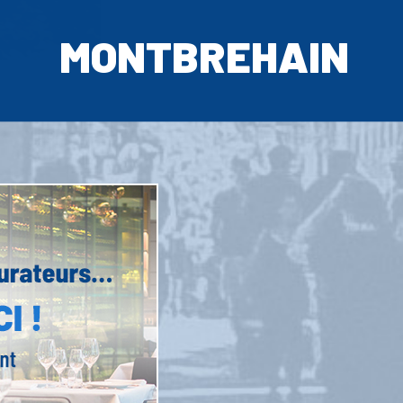
MONTBREHAIN