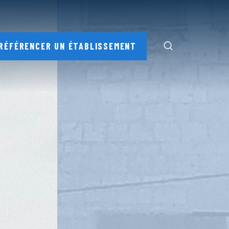
RÉFÉRENCER UN ÉTABLISSEMENT