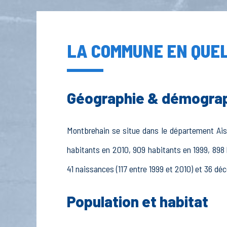
LA COMMUNE EN QUEL
Géographie & démogra
Montbrehain se situe dans le département Aisn
habitants en 2010, 909 habitants en 1999, 898 
41 naissances (117 entre 1999 et 2010) et 36 déc
Population et habitat