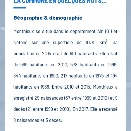
LA COMMUNE EN QUELQUES MOTS...
Géographie & démographie
Monthieux se situe dans le département Ain (01) et
s'étend sur une superficie de 10,75 km². Sa
population en 2015 était de 651 habitants. Elle était
de 599 habitants en 2010, 578 habitants en 1999,
344 habitants en 1990, 217 habitants en 1975 et 194
habitants en 1968. Entre 2010 et 2015, Monthieux a
enregistré 29 naissances (67 entre 1999 et 2010) et 9
décès (21 entre 1999 et 2010). En 2017, Elle a recensé
8 naissances et 3 décès.