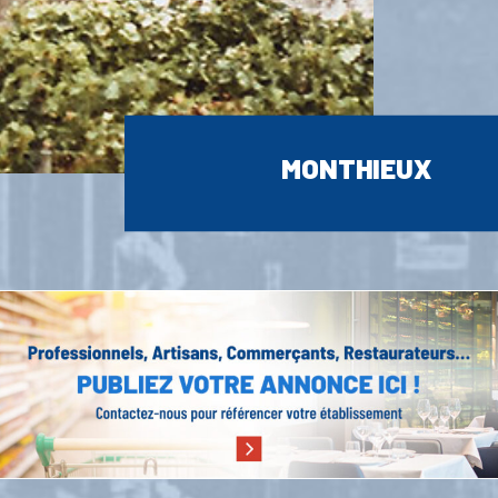
MONTHIEUX