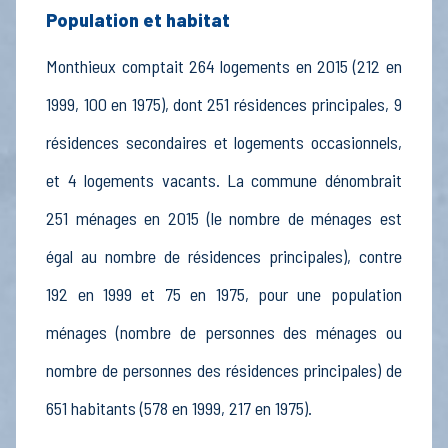
Population et habitat
Monthieux comptait 264 logements en 2015 (212 en
1999, 100 en 1975), dont 251 résidences principales, 9
résidences secondaires et logements occasionnels,
et 4 logements vacants. La commune dénombrait
251 ménages en 2015 (le nombre de ménages est
égal au nombre de résidences principales), contre
192 en 1999 et 75 en 1975, pour une population
ménages (nombre de personnes des ménages ou
nombre de personnes des résidences principales) de
651 habitants (578 en 1999, 217 en 1975).