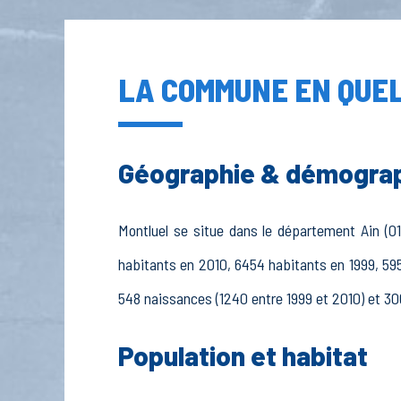
LA COMMUNE EN QUEL
Géographie & démogra
Montluel se situe dans le département Ain (01
habitants en 2010, 6454 habitants en 1999, 595
548 naissances (1240 entre 1999 et 2010) et 30
Population et habitat