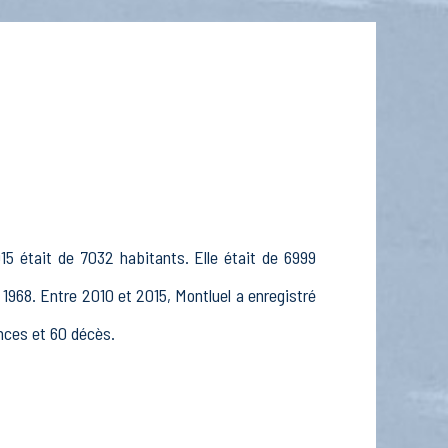
15 était de 7032 habitants. Elle était de 6999
1968. Entre 2010 et 2015, Montluel a enregistré
ances et 60 décès.