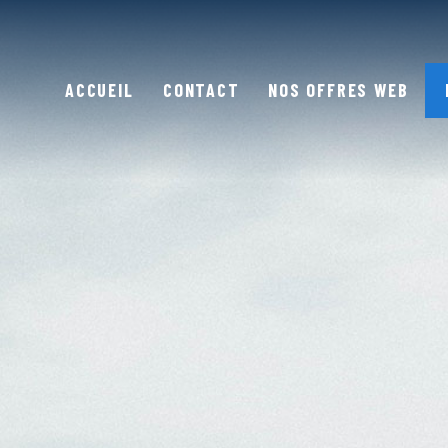
ACCUEIL
CONTACT
NOS OFFRES WEB