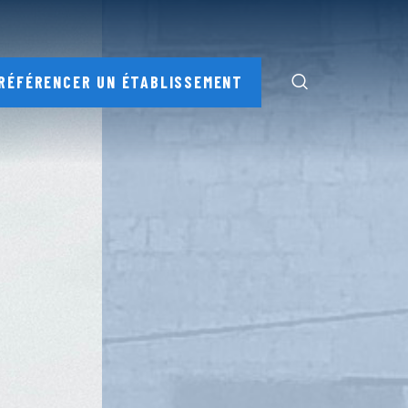
RÉFÉRENCER UN ÉTABLISSEMENT