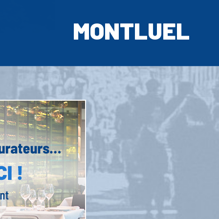
MONTLUEL