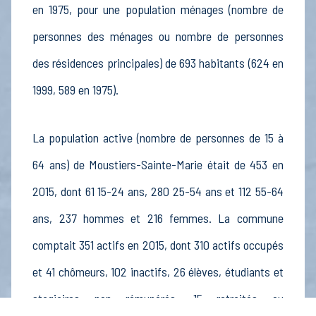
en 1975, pour une population ménages (nombre de
personnes des ménages ou nombre de personnes
des résidences principales) de 693 habitants (624 en
1999, 589 en 1975).
La population active (nombre de personnes de 15 à
64 ans) de Moustiers-Sainte-Marie était de 453 en
2015, dont 61 15-24 ans, 280 25-54 ans et 112 55-64
ans, 237 hommes et 216 femmes. La commune
comptait 351 actifs en 2015, dont 310 actifs occupés
et 41 chômeurs, 102 inactifs, 26 élèves, étudiants et
stagiaires non rémunérés, 15 retraités ou