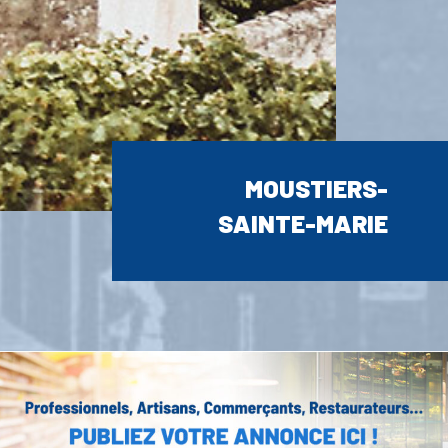
MOUSTIERS-
SAINTE-MARIE