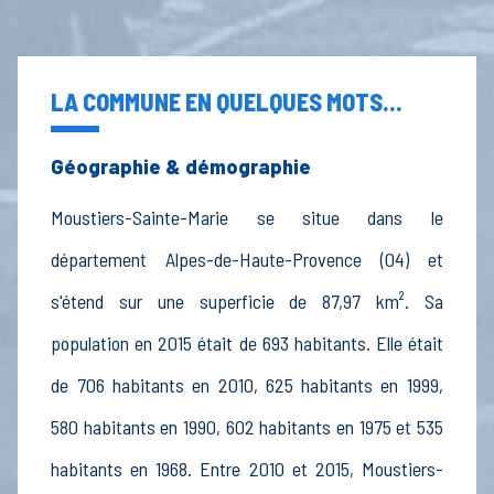
LA COMMUNE EN QUELQUES MOTS...
Géographie & démographie
Moustiers-Sainte-Marie se situe dans le
département Alpes-de-Haute-Provence (04) et
s'étend sur une superficie de 87,97 km². Sa
population en 2015 était de 693 habitants. Elle était
de 706 habitants en 2010, 625 habitants en 1999,
580 habitants en 1990, 602 habitants en 1975 et 535
habitants en 1968. Entre 2010 et 2015, Moustiers-