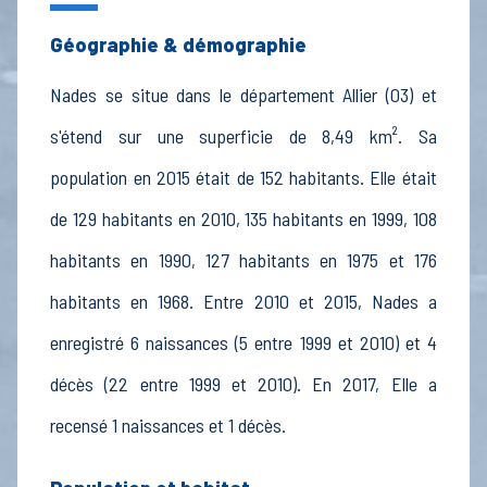
Géographie & démographie
Nades se situe dans le département Allier (03) et
s'étend sur une superficie de 8,49 km². Sa
population en 2015 était de 152 habitants. Elle était
de 129 habitants en 2010, 135 habitants en 1999, 108
habitants en 1990, 127 habitants en 1975 et 176
habitants en 1968. Entre 2010 et 2015, Nades a
enregistré 6 naissances (5 entre 1999 et 2010) et 4
décès (22 entre 1999 et 2010). En 2017, Elle a
recensé 1 naissances et 1 décès.