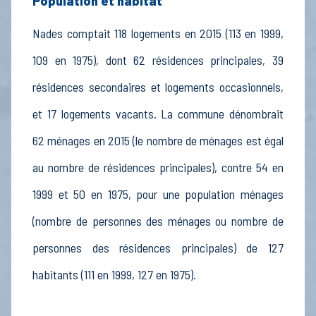
Population et habitat
Nades comptait 118 logements en 2015 (113 en 1999,
109 en 1975), dont 62 résidences principales, 39
résidences secondaires et logements occasionnels,
et 17 logements vacants. La commune dénombrait
62 ménages en 2015 (le nombre de ménages est égal
au nombre de résidences principales), contre 54 en
1999 et 50 en 1975, pour une population ménages
(nombre de personnes des ménages ou nombre de
personnes des résidences principales) de 127
habitants (111 en 1999, 127 en 1975).