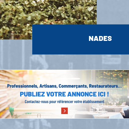
NADES