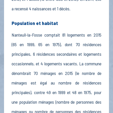
a recensé 4 naissances et 1 décès.
Population et habitat
Nanteuil-la-Fosse comptait 81 logements en 2015
(65 en 1999, 65 en 1975), dont 70 résidences
principales, 6 résidences secondaires et logements
occasionnels, et 4 logements vacants. La commune
dénombrait 70 ménages en 2015 (le nombre de
ménages est égal au nombre de résidences
principales), contre 49 en 1999 et 48 en 1975, pour
une population ménages (nombre de personnes des
ménages ou nombre de personnes des résidences