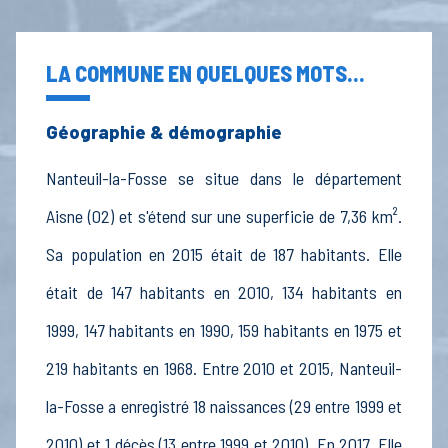
LA COMMUNE EN QUELQUES MOTS...
Géographie & démographie
Nanteuil-la-Fosse se situe dans le département
Aisne (02) et s'étend sur une superficie de 7,36 km².
Sa population en 2015 était de 187 habitants. Elle
était de 147 habitants en 2010, 134 habitants en
1999, 147 habitants en 1990, 159 habitants en 1975 et
219 habitants en 1968. Entre 2010 et 2015, Nanteuil-
la-Fosse a enregistré 18 naissances (29 entre 1999 et
2010) et 1 décès (13 entre 1999 et 2010). En 2017, Elle