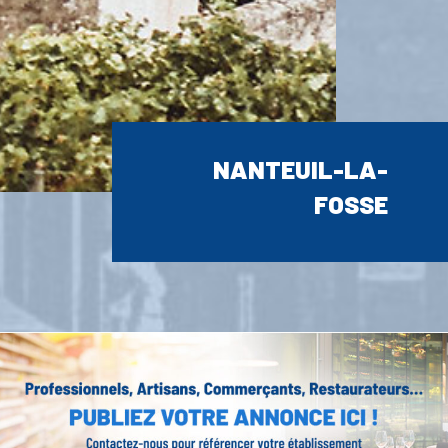
NANTEUIL-LA-
FOSSE