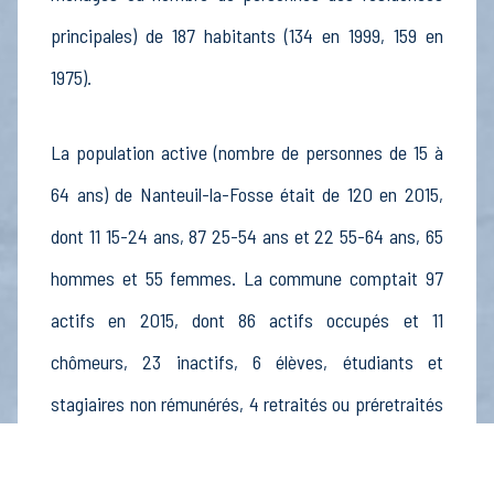
principales) de 187 habitants (134 en 1999, 159 en
1975).
La population active (nombre de personnes de 15 à
64 ans) de Nanteuil-la-Fosse était de 120 en 2015,
dont 11 15-24 ans, 87 25-54 ans et 22 55-64 ans, 65
hommes et 55 femmes. La commune comptait 97
actifs en 2015, dont 86 actifs occupés et 11
chômeurs, 23 inactifs, 6 élèves, étudiants et
stagiaires non rémunérés, 4 retraités ou préretraités
et 13 autres inactifs.