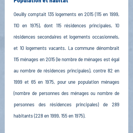
Population et habitat
Oeuilly comptait 135 logements en 2015 (115 en 1999,
110 en 1975), dont 115 résidences principales, 10
résidences secondaires et logements occasionnels,
et 10 logements vacants. La commune dénombrait
115 ménages en 2015 (le nombre de ménages est égal
au nombre de résidences principales), contre 82 en
1999 et 65 en 1975, pour une population ménages
(nombre de personnes des ménages ou nombre de
personnes des résidences principales) de 289
habitants (228 en 1999, 155 en 1975).