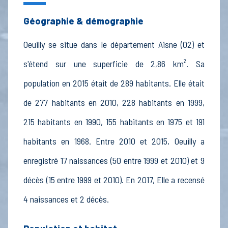
Géographie & démographie
Oeuilly se situe dans le département Aisne (02) et
s'étend sur une superficie de 2,86 km². Sa
population en 2015 était de 289 habitants. Elle était
de 277 habitants en 2010, 228 habitants en 1999,
215 habitants en 1990, 155 habitants en 1975 et 191
habitants en 1968. Entre 2010 et 2015, Oeuilly a
enregistré 17 naissances (50 entre 1999 et 2010) et 9
décès (15 entre 1999 et 2010). En 2017, Elle a recensé
4 naissances et 2 décès.