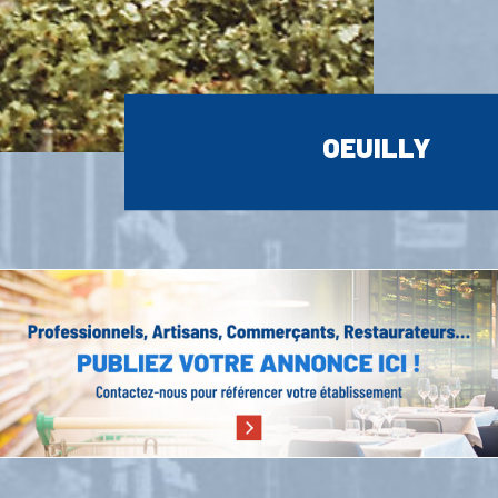
OEUILLY