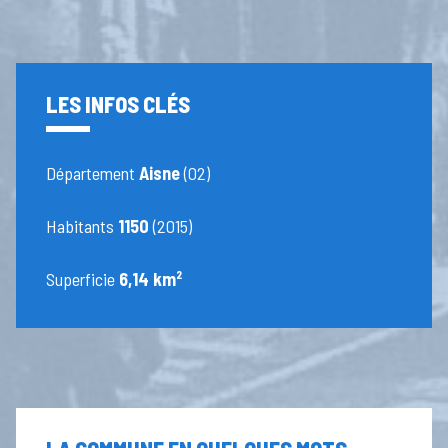
LES INFOS CLÉS
Département
Aisne
(02)
Habitants
1150
(2015)
Superficie
6,14 km²