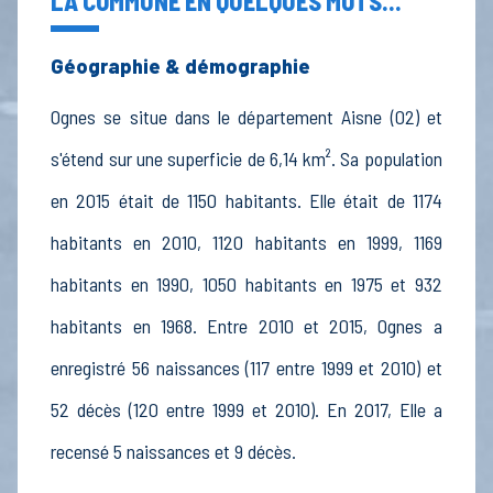
LA COMMUNE EN QUELQUES MOTS...
Géographie & démographie
Ognes se situe dans le département Aisne (02) et
s'étend sur une superficie de 6,14 km². Sa population
en 2015 était de 1150 habitants. Elle était de 1174
habitants en 2010, 1120 habitants en 1999, 1169
habitants en 1990, 1050 habitants en 1975 et 932
habitants en 1968. Entre 2010 et 2015, Ognes a
enregistré 56 naissances (117 entre 1999 et 2010) et
52 décès (120 entre 1999 et 2010). En 2017, Elle a
recensé 5 naissances et 9 décès.