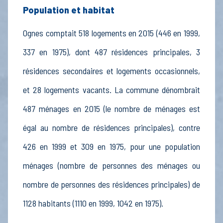
Population et habitat
Ognes comptait 518 logements en 2015 (446 en 1999,
337 en 1975), dont 487 résidences principales, 3
résidences secondaires et logements occasionnels,
et 28 logements vacants. La commune dénombrait
487 ménages en 2015 (le nombre de ménages est
égal au nombre de résidences principales), contre
426 en 1999 et 309 en 1975, pour une population
ménages (nombre de personnes des ménages ou
nombre de personnes des résidences principales) de
1128 habitants (1110 en 1999, 1042 en 1975).