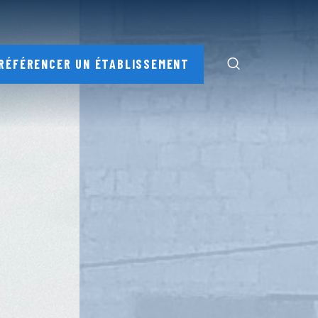
RÉFÉRENCER UN ÉTABLISSEMENT