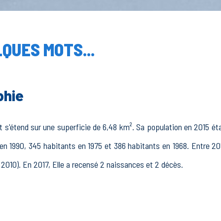
QUES MOTS...
phie
 s'étend sur une superficie de 6,48 km². Sa population en 2015 éta
en 1990, 345 habitants en 1975 et 386 habitants en 1968. Entre 20
t 2010). En 2017, Elle a recensé 2 naissances et 2 décès.