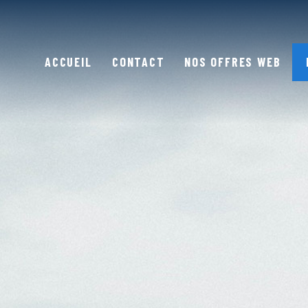
ACCUEIL
CONTACT
NOS OFFRES WEB