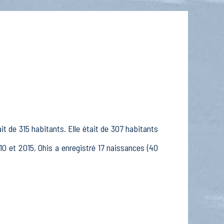
it de 315 habitants. Elle était de 307 habitants
10 et 2015, Ohis a enregistré 17 naissances (40