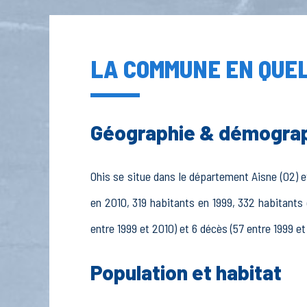
LA COMMUNE EN QUEL
Géographie & démogra
Ohis se situe dans le département Aisne (02) et
en 2010, 319 habitants en 1999, 332 habitants 
entre 1999 et 2010) et 6 décès (57 entre 1999 e
Population et habitat